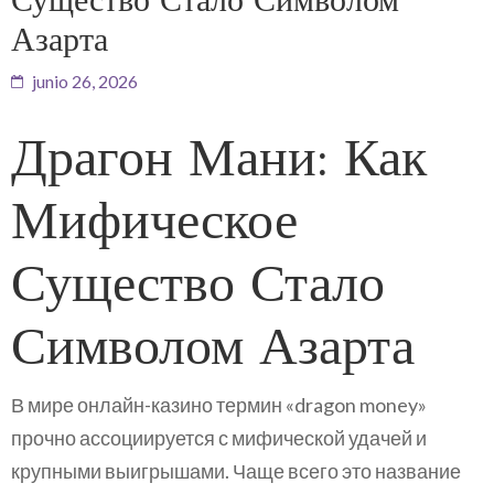
Азарта
junio 26, 2026
Драгон Мани: Как
Мифическое
Существо Стало
Символом Азарта
В мире онлайн-казино термин «dragon money»
прочно ассоциируется с мифической удачей и
крупными выигрышами. Чаще всего это название