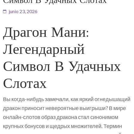
junio 23, 2026
Драгон Мани:
Легендарный
Символ В Удачных
Слотах
Вы когда-нибудь замечали, как яркий огнедышащий
дракон приносит невероятные выигрыши? В мире
онлайн-слотов образ дракона стал синонимом
крупных бонусов и щедрых множителей. Термин