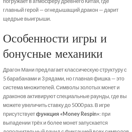
погружает в атмосферу древнего Китая, где
главный герой — огнедышащий дракон — дарит
щедрые выигрыши.
Особенности игры и
бонусные механики
Драгон Мани предлагает классическую структуру с
5 барабанами и 3 рядами, но главная фишка — это
система множителей. Символы золотых монет и
драконов активируют специальные раунды, где вы
можете увеличить ставку до 5000 раз. В игре
присутствует
функция «Money Respin»
: при
выпадении трёх и более монет запускается
дополнительный раунд с фиксацией всех символов