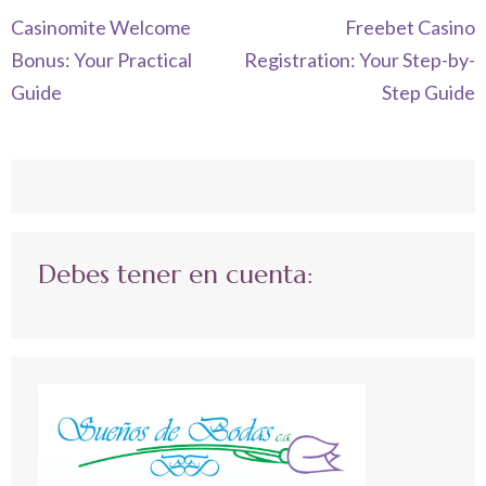
Navegación
Casinomite Welcome
Freebet Casino
de
Bonus: Your Practical
Registration: Your Step-by-
entradas
Guide
Step Guide
Debes tener en cuenta: