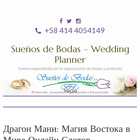
+58 414 4054149
Sueños de Bodas – Wedding
Planner
Somos especialistas en la organizacion de bodas y protocolo
Inicio
Драгон Мани: Магия Востока в
Мире Онлайн Слотов