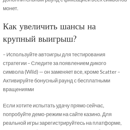
монет.
Как увеличить шансы на
крупный выигрыш?
– Используйте автоигры для тестирования
стратегии – Следите за появлением дикого
символа (Wild) — он заменяет все, кроме Scatter –
Активируйте бонусный раунд с бесплатными
вращениями
Если хотите испытать удачу прямо сейчас,
попробуйте демо-режим на сайте казино. Для
реальной игры зарегистрируйтесь на платформе,