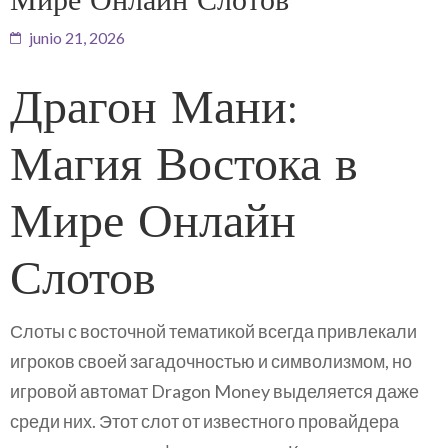
junio 21, 2026
Драгон Мани:
Магия Востока в
Мире Онлайн
Слотов
Слоты с восточной тематикой всегда привлекали
игроков своей загадочностью и символизмом, но
игровой автомат Dragon Money выделяется даже
среди них. Этот слот от известного провайдера