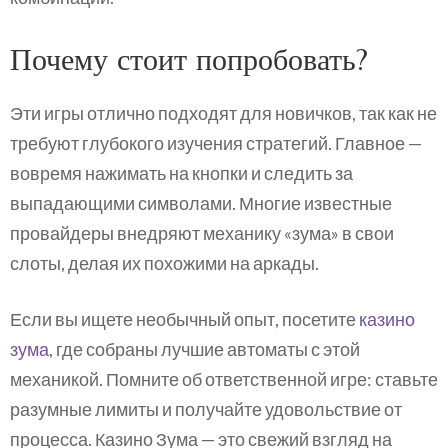
Почему стоит попробовать?
Эти игры отлично подходят для новичков, так как не
требуют глубокого изучения стратегий. Главное —
вовремя нажимать на кнопки и следить за
выпадающими символами. Многие известные
провайдеры внедряют механику «зума» в свои
слоты, делая их похожими на аркады.
Если вы ищете необычный опыт, посетите
казино
зума
, где собраны лучшие автоматы с этой
механикой. Помните об ответственной игре: ставьте
разумные лимиты и получайте удовольствие от
процесса. Казино Зума — это свежий взгляд на