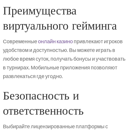
Преимущества
виртуального гейминга
Современные
онлайн казино
привлекают игроков
удобством и доступностью. Вы можете играть в
любое время суток, получать бонусы и участвовать
в турнирах. Мобильные приложения позволяют
развлекаться где угодно.
Безопасность и
ответственность
Выбирайте лицензированные платформы с