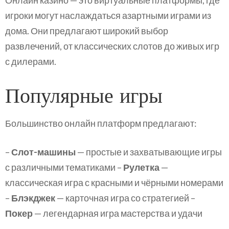
Онлайн казино — это виртуальные платформы, где
игроки могут наслаждаться азартными играми из
дома. Они предлагают широкий выбор
развлечений, от классических слотов до живых игр
с дилерами.
Популярные игры
Большинство онлайн платформ предлагают:
–
Слот-машины
— простые и захватывающие игры
с различными тематиками –
Рулетка
—
классическая игра с красными и чёрными номерами
–
Блэкджек
— карточная игра со стратегией –
Покер
— легендарная игра мастерства и удачи