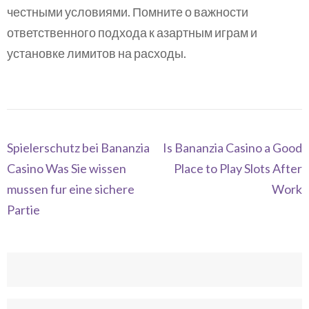
честными условиями. Помните о важности
ответственного подхода к азартным играм и
установке лимитов на расходы.
Navegación
Spielerschutz bei Bananzia
Is Bananzia Casino a Good
de
Casino Was Sie wissen
Place to Play Slots After
entradas
mussen fur eine sichere
Work
Partie