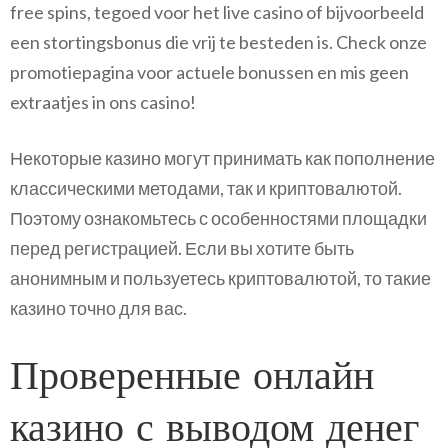
free spins, tegoed voor het live casino of bijvoorbeeld
een stortingsbonus die vrij te besteden is. Check onze
promotiepagina voor actuele bonussen en mis geen
extraatjes in ons casino!
Некоторые казино могут принимать как пополнение
классическими методами, так и криптовалютой.
Поэтому ознакомьтесь с особенностями площадки
перед регистрацией. Если вы хотите быть
анонимным и пользуетесь криптовалютой, то такие
казино точно для вас.
Проверенные онлайн
казино с выводом денег