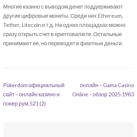
Многие казино с выводом денег поддерживают
другие цифровые монеты. Среди них Ethereum,
Tether, Litecoin и т.д. На одних площадках можно
сразу открыть счет в криптовалюте. Остальные
принимают ее, но переводят в фиатные деньги.
Navegación
Pokerdom официальный
онлайн – Gama Casino
de
сайт – онлайн казино и
Online – обзор 2025.1983
entradas
покер рум.521 (2)