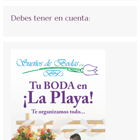
Debes tener en cuenta: