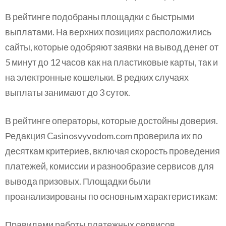
В рейтинге подобраны площадки с быстрыми
выплатами. На верхних позициях расположились
сайты, которые одобряют заявки на вывод денег от
5 минут до 12 часов как на пластиковые карты, так и
на электронные кошельки. В редких случаях
выплаты занимают до 3 суток.
В рейтинге операторы, которые достойны доверия.
Редакция Casinosvyvodom.com проверила их по
десяткам критериев, включая скорость проведения
платежей, комиссии и разнообразие сервисов для
вывода призовых. Площадки были
проанализированы по основным характеристикам:
Правилами работы платежных сервисов