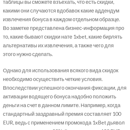
таблицы вы сможете взъехать, что есть скидки,
какими они случаются вдобавок какие аддендум
извлечения бонуса в каждом отдельном образце.
Во заметке представлена бизнес-информация про
то, какие бывают скидки нате 1xbet, какие бирлять
альтернативы их извлечения, а также чего для
этого нужно сделать.
Однако для использования всякого вида скидок
необходимо осуществить четкие условия.
Впоследствии успешного окончания фиксации, для
активации водящего бонуса надобно положить
деньги на счет в данном лимите. Например, когда
стандартный заздравный премия составляет 100
EUR, ведь с применением промокода 1xBet дьявол