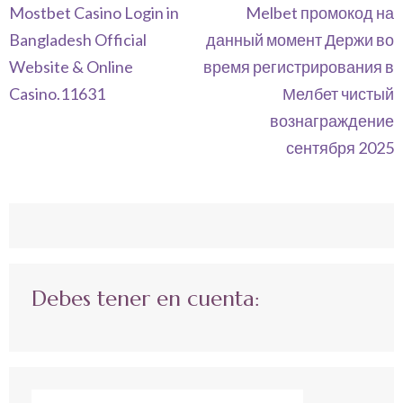
Navegación
Mostbet Casino Login in
Melbet промокод на
de
Bangladesh Official
данный момент Держи во
entradas
Website & Online
время регистрирования в
Casino.11631
Мелбет чистый
вознаграждение
сентября 2025
Debes tener en cuenta: