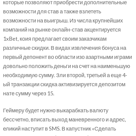
которые позволяют приобрести дополнительные
возможности для став а также взлететь
возможности на выигрыш. Из числа крупнейших
компаний на рынке онлайн-став акцентируется
1xBet, коия предлагает своим заказчикам
различные скидки. В видах извлечения бонуса на
первый депонент во области изо азартными играми
довольно положить деньги на счет на наименьшую
необходимую сумму. Зли второй, третьей а еще 4-
ый транзакции скидка активизируется депозитом
нате сумму через 15.
Геймеру будет нужно выкарабкать валюту
бессчетно, вписать выход маневренного и адрес,
еликий наступит в SMS. В капустник «Сделать