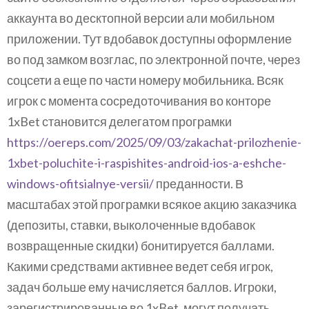
аккаунта во десктопной версии али мобильном
приложении. Тут вдобавок доступны оформление
во под замком возглас, по электронной почте, через
соцсети а еще по части номеру мобильника. Всяк
игрок с момента сосредоточивания во конторе
1xBet становится делегатом програмки
https://oereps.com/2025/09/03/zakachat-prilozhenie-
1xbet-poluchite-i-raspishites-android-ios-a-eshche-
windows-ofitsialnye-versii/
преданности. В
масштабах этой програмки всякое акцию заказчика
(депозиты, ставки, выколоченные вдобавок
возвращенные скидки) бонитируется баллами.
Какими средствами активнее ведет себя игрок,
задач больше ему начисляется баллов. Игроки,
зарегистрированные во 1xBet, могут получать