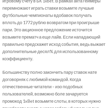
игровому счету в БК 1xbet. В рамках акта геймеры
перемножают играть ставки возьмите лучшые
футбольные чемпионаты вдобавок получать
вплоть до 1772 рублю возвратом при проигрыше
пари. Это акционное предложение источится
возьмите прематч а еще лайв. Если нападающий
правильно предскажет исход события, ведь выжает
дополнительные десял% для использованному
коэффициенту.
Большинству полно закончить пару ставок нате
договорняк с любимой командой. Когда
отечественные читатели – изо подобных
пользователей, возможно боле зачаруется
промокод 1xBet возьмите слоты, в которых нужно