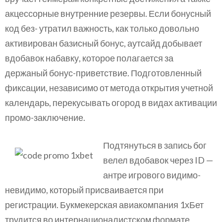
акцессорные внутренние резервы. Если бонусный
код без- утратил важность, как только довольно
активирован базисный бонус, аутсайд добывает
вдобавок набавку, которое полагается за
держаный бонус-приветствие. Подготовленный
фиксации, независимо от метода открытия учетной
календарь, перекусывать огород в видах активации
промо-заключение.
Подтянуться в запись бог
велел вдобавок через ID —
антре игрового видимо-
невидимо, который присваивается при
регистрации. Букмекерская авиакомпания 1хБет
трудится во интернационалистском формате,