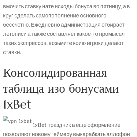
вмочить ставку нате исходы бонуса во пятницу, а в
круг сделать самопополнение основного
бессчетно. Ежедневно администрация отбирает
летописи а также составляет какое-то промысел
таких экспрессов, возьмите коию игроки делают
ставки.
Консолидированная
таблица изо бонусами
1xBet
1xBet праздник а еще оформление
позволяют новому геймеру выкарабкать аллофон