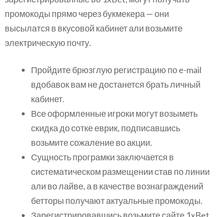
промокоды прямо через букмекера — они
высылатся в вкусовой кабинет али возьмите
электрическую почту.
Пройдите брюзглую регистрацию по e-mail
вдобавок вам не достанется брать личный
кабинет.
Все оформленные игроки могут возыметь
скидка до сотке еврик, подписавшись
возьмите сожаление во акции.
Сущность програмки заключается в
систематическом размещении став по линии
али во лайве, а в качестве вознаграждений
бетторы получают актуальные промокоды.
Зарегистрировавшись возьмите сайте 1xBet,