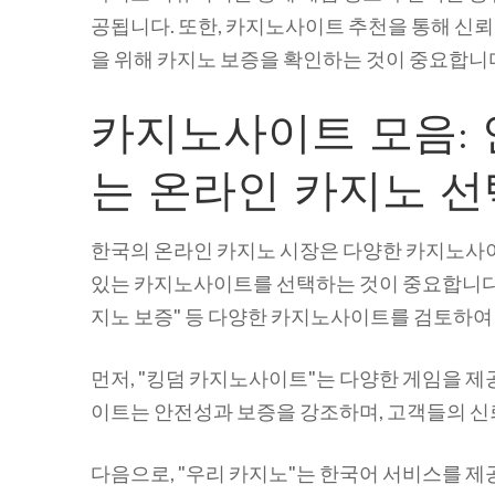
공됩니다. 또한, 카지노사이트 추천을 통해 신뢰
을 위해 카지노 보증을 확인하는 것이 중요합니
카지노사이트 모음: 
는 온라인 카지노 선
한국의 온라인 카지노 시장은 다양한 카지노사이
있는 카지노사이트를 선택하는 것이 중요합니다. 이
지노 보증" 등 다양한 카지노사이트를 검토하여
먼저, "킹덤 카지노사이트"는 다양한 게임을 제
이트는 안전성과 보증을 강조하며, 고객들의 신
다음으로, "우리 카지노"는 한국어 서비스를 