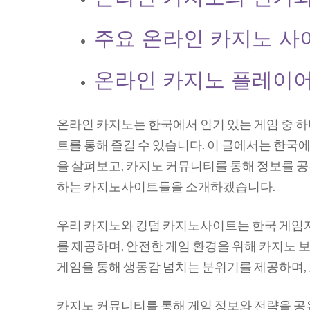
주요 온라인 카지노 사
온라인 카지노 플레이어
온라인 카지노는 한국에서 인기 있는 게임 중 
트를 통해 즐길 수 있습니다. 이 글에서는 한국
을 살펴보고, 카지노 커뮤니티를 통해 정보를 공
하는 카지노사이트들을 소개하겠습니다.
우리 카지노와 킹덤 카지노사이트는 한국 게임자
를 제공하며, 안전한 게임 환경을 위해 카지노
게임을 통해 생동감 넘치는 분위기를 제공하며,
카지노 커뮤니티를 통해 게임 정보와 전략을 공