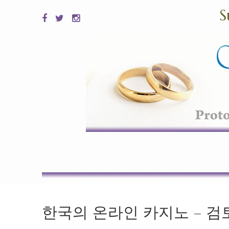
S
한국의 온라인 카지노 – 검토