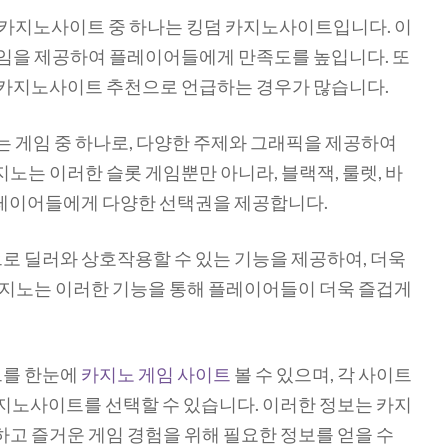
 카지노사이트 중 하나는 킹덤 카지노사이트입니다. 이
게임을 제공하여 플레이어들에게 만족도를 높입니다. 또
 카지노사이트 추천으로 언급하는 경우가 많습니다.
는 게임 중 하나로, 다양한 주제와 그래픽을 제공하여
는 이러한 슬롯 게임뿐만 아니라, 블랙잭, 룰렛, 바
레이어들에게 다양한 선택권을 제공합니다.
 딜러와 상호작용할 수 있는 기능을 제공하여, 더욱
카지노는 이러한 기능을 통해 플레이어들이 더욱 즐겁게
트를 한눈에
카지노 게임 사이트
볼 수 있으며, 각 사이트
지노사이트를 선택할 수 있습니다. 이러한 정보는 카지
고 즐거운 게임 경험을 위해 필요한 정보를 얻을 수