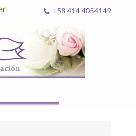
er
+58 414 4054149