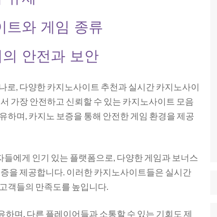
이트와 게임 종류
의 안전과 보안
하나로, 다양한 카지노사이트 추천과 실시간 카지노사이
에서 가장 안전하고 신뢰할 수 있는 카지노사이트 모음
유하며, 카지노 보증을 통해 안전한 게임 환경을 제공
들에게 인기 있는 플랫폼으로, 다양한 게임과 보너스
 보증을 제공합니다. 이러한 카지노사이트들은 실시간
 고객들의 만족도를 높입니다.
유하며, 다른 플레이어들과 소통할 수 있는 기회도 제