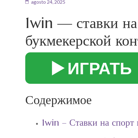
agosto 24, 2025
1win — ставки на
букмекерской кон
▶️ ИГРАТЬ
Содержимое
1win – Ставки на спорт