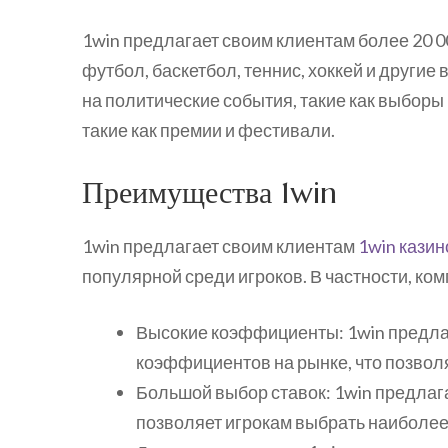
1win предлагает своим клиентам более 20 0
футбол, баскетбол, теннис, хоккей и другие
на политические события, такие как выборы
такие как премии и фестивали.
Преимущества 1win
1win предлагает своим клиентам
1win казин
популярной среди игроков. В частности, ко
Высокие коэффициенты: 1win предла
коэффициентов на рынке, что позвол
Большой выбор ставок: 1win предлага
позволяет игрокам выбрать наиболе