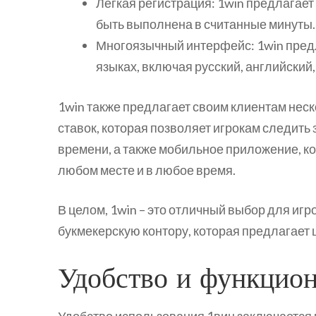
Легкая регистрация: 1win предлагает
быть выполнена в считанные минуты.
Многоязычный интерфейс: 1win предл
языках, включая русский, английский,
1win также предлагает своим клиентам нес
ставок, которая позволяет игрокам следить 
времени, а также мобильное приложение, ко
любом месте и в любое время.
В целом, 1win – это отличный выбор для иг
букмекерскую контору, которая предлагает 
Удобство и функцион