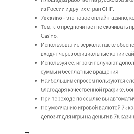
из России и других стран СНГ.
7к casino – это новое онлайн казино, 
Тем, кто предпочитает не скачивать 
Casino.
Использование зеркала также обеспеч
входят через официальные копии сай
Используя ее, игроки получают допо
суммы и бесплатные вращения.
Наибольшим спросом пользуются слоты
благодаря качественной графике, бо
При переходе по ссылке вы автомати
По умолчанию игровой валютой 7k ка
депозит для игры на деньги в 7К кази