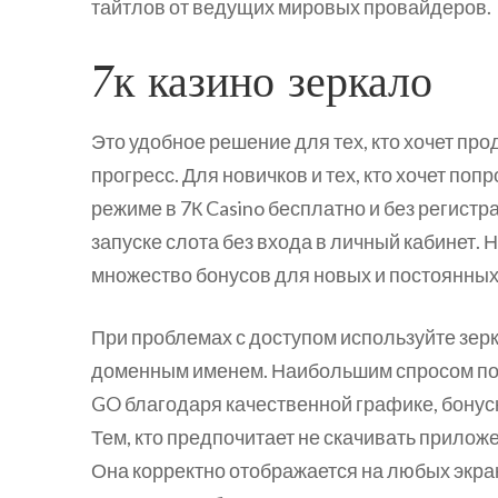
тайтлов от ведущих мировых провайдеров.
7к казино зеркало
Это удобное решение для тех, кто хочет про
прогресс. Для новичков и тех, кто хочет поп
режиме в 7К Casino бесплатно и без регистр
запуске слота без входа в личный кабинет.
множество бонусов для новых и постоянных
При проблемах с доступом используйте зер
доменным именем. Наибольшим спросом польз
GO благодаря качественной графике, бонус
Тем, кто предпочитает не скачивать приложе
Она корректно отображается на любых экран