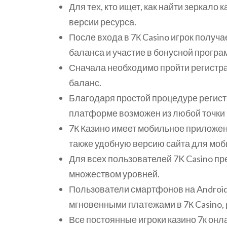
Для тех, кто ищет, как найти зеркало
версии ресурса.
После входа в 7К Casino игрок получ
баланса и участие в бонусной програ
Сначала необходимо пройти регистра
баланс.
Благодаря простой процедуре регистр
платформе возможен из любой точки 
7К Казино имеет мобильное приложение
также удобную версию сайта для моб
Для всех пользователей 7K Casino пр
множеством уровней.
Пользователи смартфонов на Android
мгновенными платежами в 7К Casino,
Все постоянные игроки казино 7к он