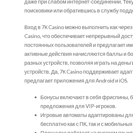
даже при слабом интернет-соединении. Тек
поисковики или обратившись в службу подд
Вход в 7К Casino можно выполнить как через
Casino, что обеспечивает непрерывный досту
постоянных пользователей и предлагает им
активные действия начисляются баллы и б
разных устройств, позволяя играть на деньги
устройств. Да, 7К Casino поддерживает ада
предлагает приложения для Android и iOS.
Бонусы включают в себя фриспины, б
предложения для VIP-игроков.
Игровые автоматы адаптированы для 
бесплатно как с ПК, так и с мобильных
Площадка работает на русском языке