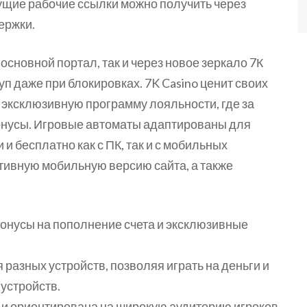
ущие рабочие ссылки можно получить через
ержки.
 основной портал, так и через новое зеркало 7К
п даже при блокировках. 7K Casino ценит своих
 эксклюзивную программу лояльности, где за
онусы. Игровые автоматы адаптированы для
 и бесплатно как с ПК, так и с мобильных
птивную мобильную версию сайта, а также
онусы на пополнение счета и эксклюзивные
разных устройств, позволяя играть на деньги и
 устройств.
 и ориентирована на широкую аудиторию игроков