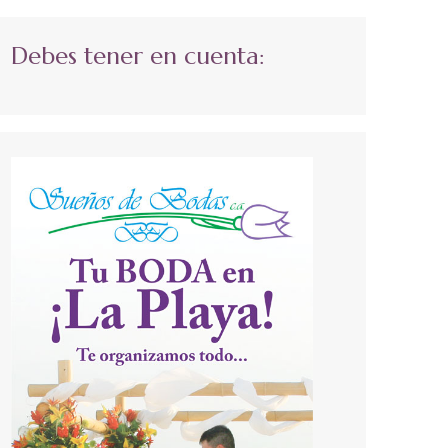
Debes tener en cuenta: