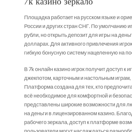
7к казино зеркало
Площадка работает на русском языке и ори
России и других стран СНГ. По умолчанию и
рубли, но открыть депозит для игры на деньг
долларах. Для активного привлечения игро
гибкую бонусную систему нацеленную на поо
В 7k онлайн казино игрок получит доступ к
джекпотом, карточным и настольным играм, р
Платформа создана для тех, кто предпочита
всё необходимое для комфортной и безопас
представлены широкие возможности для лю
на деньги в лицензированном казино. Благ
рабочего зеркала, доступ к платформе возмо
пользователи могут наслаждаться разнообр