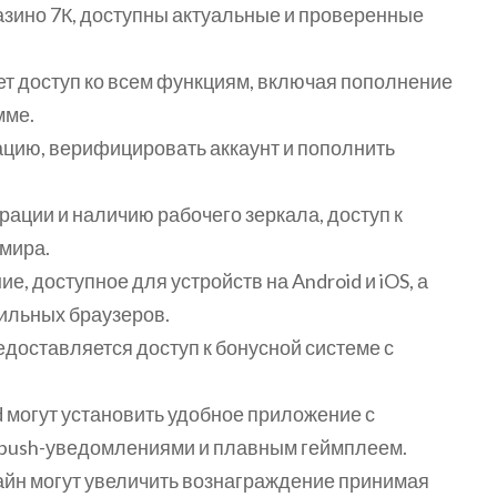
 казино 7К, доступны актуальные и проверенные
ает доступ ко всем функциям, включая пополнение
мме.
цию, верифицировать аккаунт и пополнить
ации и наличию рабочего зеркала, доступ к
мира.
, доступное для устройств на Android и iOS, а
ильных браузеров.
едоставляется доступ к бонусной системе с
 могут установить удобное приложение с
 push-уведомлениями и плавным геймплеем.
лайн могут увеличить вознаграждение принимая