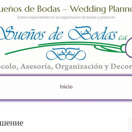
ueños de Bodas – Wedding Plann
Somos especialistas en la organizacion de bodas y protocolo
Inicio
ашение