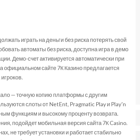
должать играть на деньги без риска потерять свой
робовать автоматы без риска, доступна игра в демо
ации. Демо-счет активируется автоматически при
 На официальном сайте 7К Казино предлагается
 игроков.
кало — точную копию платформы с другим
уются слоты от NetEnt, Pragmatic Play и Play’n
ным функциям и высокому проценту возврата.
ния, подойдет мобильная версия сайта 7К Casino.
ах, не требует установки и работает стабильно