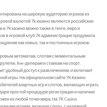
ентирована на широкую аудиторию игроков из
гровой валютой 7k казино являются российские
и в 7К казино можно также в тенге, евро и
ков в игровой клуб 7К администрация продумала
щрение как новых, так и постоянных игроков.
 игровым автоматам, слотам с моментальным
улетке, live-дилерам и ставкам на спорт.
ет удобный доступ к развлечениям, и включает
ной игры. На официальном сайте 7К Казино
бителей азартных игр и слотов, желающих играть
одаря простой процедуре регистрации и наличию
жен из любой точки мира. На 7K Casino
азными играми, включая слоты, с надежной