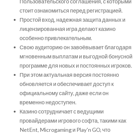
Пользовательского соглашения, с которыми
стоит ознакомиться перед регистрацией.
Простой вход, надежная защита данных и
лицензированная игра делают казино
особенно привлекательным.
Свою аудиторию он завоёвывает благодаря
мгновенным выплатам и выгодной бонусной
программе для новых и постоянных игроков.
При этом актуальная версия постоянно
обновляется и обеспечивает доступ к
официальному сайту, даже если он
временно недоступен.
Казино сотрудничает с ведущими
провайдерами игрового софта, такими как
NetEnt, Microgaming и Play’n GO, что