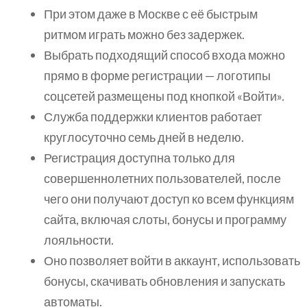
При этом даже в Москве с её быстрым
ритмом играть можно без задержек.
Выбрать подходящий способ входа можно
прямо в форме регистрации — логотипы
соцсетей размещены под кнопкой «Войти».
Служба поддержки клиентов работает
круглосуточно семь дней в неделю.
Регистрация доступна только для
совершеннолетних пользователей, после
чего они получают доступ ко всем функциям
сайта, включая слоты, бонусы и программу
лояльности.
Оно позволяет войти в аккаунт, использовать
бонусы, скачивать обновления и запускать
автоматы.