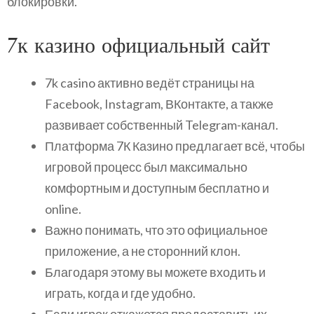
блокировки.
7к казино официальный сайт
7k casino активно ведёт страницы на
Facebook, Instagram, ВКонтакте, а также
развивает собственный Telegram-канал.
Платформа 7К Казино предлагает всё, чтобы
игровой процесс был максимально
комфортным и доступным бесплатно и
online.
Важно понимать, что это официальное
приложение, а не сторонний клон.
Благодаря этому вы можете входить и
играть, когда и где удобно.