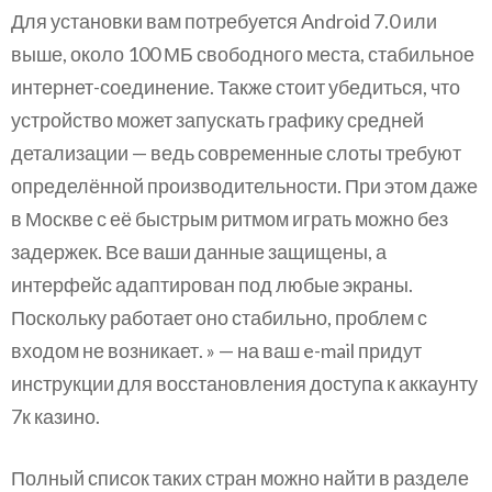
Для установки вам потребуется Android 7.0 или
выше, около 100 МБ свободного места, стабильное
интернет-соединение. Также стоит убедиться, что
устройство может запускать графику средней
детализации — ведь современные слоты требуют
определённой производительности. При этом даже
в Москве с её быстрым ритмом играть можно без
задержек. Все ваши данные защищены, а
интерфейс адаптирован под любые экраны.
Поскольку работает оно стабильно, проблем с
входом не возникает. » — на ваш e-mail придут
инструкции для восстановления доступа к аккаунту
7к казино.
Полный список таких стран можно найти в разделе