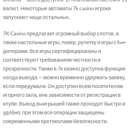
валют. Некоторые автоматы 7k casino игроки
запускают чаще остальных.
7K Casino предлагает огромный выбор слотов, а
также настольные игры, покер, рулетку и игры с live-
дилерами. Все игры сертифицированы и
соответствуют требованиям честности и
прозрачности. Также в 7к казино доступна функция
холда вывода — можно временно удержать заявку,
если передумали. Он доступен всем посетителям
игорного зала, вне зависимости от регистрации в
клубе. Вывод выигрышей также проходит быстро и
удобно, при этом все операции защищены
современными протоколами безопасности.