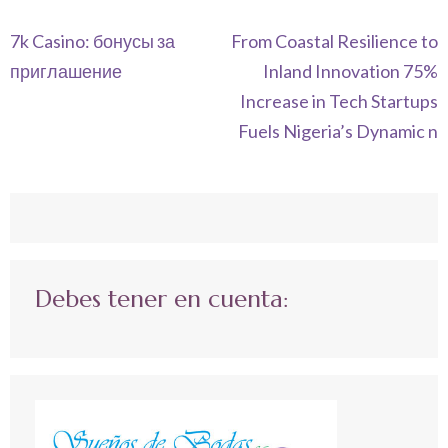
Navegación
7k Casino: бонусы за
From Coastal Resilience to
de
приглашение
Inland Innovation 75%
entradas
Increase in Tech Startups
Fuels Nigeria’s Dynamic n
Debes tener en cuenta: