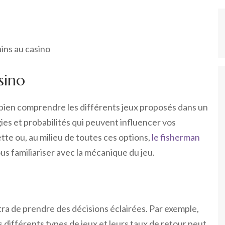
ins au casino
sino
e bien comprendre les différents jeux proposés dans un
ies et probabilités qui peuvent influencer vos
ette ou, au milieu de toutes ces options,
le fisherman
ous familiariser avec la mécanique du jeu.
a de prendre des décisions éclairées. Par exemple,
 différents types de jeux et leurs taux de retour peut