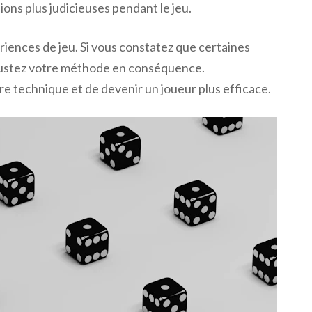
ions plus judicieuses pendant le jeu.
riences de jeu. Si vous constatez que certaines
justez votre méthode en conséquence.
e technique et de devenir un joueur plus efficace.