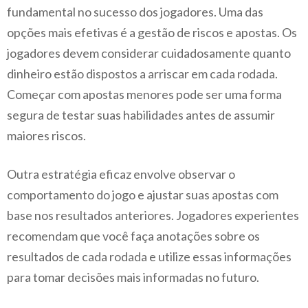
fundamental no sucesso dos jogadores. Uma das
opções mais efetivas é a gestão de riscos e apostas. Os
jogadores devem considerar cuidadosamente quanto
dinheiro estão dispostos a arriscar em cada rodada.
Começar com apostas menores pode ser uma forma
segura de testar suas habilidades antes de assumir
maiores riscos.
Outra estratégia eficaz envolve observar o
comportamento do jogo e ajustar suas apostas com
base nos resultados anteriores. Jogadores experientes
recomendam que você faça anotações sobre os
resultados de cada rodada e utilize essas informações
para tomar decisões mais informadas no futuro.