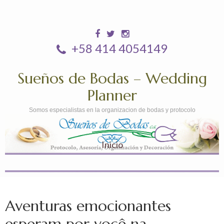
+58 414 4054149
Sueños de Bodas – Wedding
Planner
Somos especialistas en la organizacion de bodas y protocolo
Inicio
Aventuras emocionantes
esperam por você na