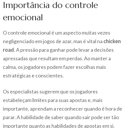
Importância do controle
emocional
O controle emocional é um aspecto muitas vezes
negligenciado em jogos de azar, mas é vital na
chicken
road
. A pressão para ganhar pode levar a decisões
apressadas que resultam em perdas. Ao manter a
calma, os jogadores podem fazer escolhas mais
estratégicas e conscientes.
Os especialistas sugerem que os jogadores
estabeleçam limites para suas apostas e, mais
importante, aprendam a reconhecer quando é hora de
parar. A habilidade de saber quando sair pode ser tão
importante quanto as habilidades de apostas em si.