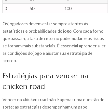
3
50
100
Os jogadores devem estar sempre atentos às
estatísticas e probabilidades do jogo. Com cada forno
que passam, a taxa de retorno pode mudar, e os riscos
se tornam mais substanciais. É essencial aprender a ler
as condições do jogo e ajustar sua estratégia de
acordo.
Estratégias para vencer na
chicken road
Vencer na
chicken road
não é apenas uma questão de
sorte; as estratégias desempenham um papel