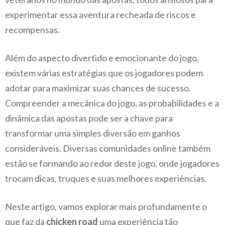
experimentar essa aventura recheada de riscos e
recompensas.
Além do aspecto divertido e emocionante do jogo,
existem várias estratégias que os jogadores podem
adotar para maximizar suas chances de sucesso.
Compreender a mecânica do jogo, as probabilidades e a
dinâmica das apostas pode ser a chave para
transformar uma simples diversão em ganhos
consideráveis. Diversas comunidades online também
estão se formando ao redor deste jogo, onde jogadores
trocam dicas, truques e suas melhores experiências.
Neste artigo, vamos explorar mais profundamente o
que faz da
chicken road
uma experiência tão