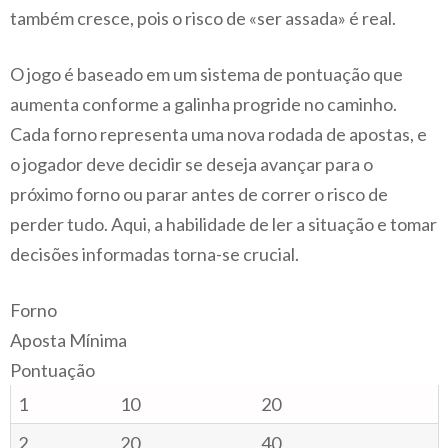
também cresce, pois o risco de «ser assada» é real.
O jogo é baseado em um sistema de pontuação que
aumenta conforme a galinha progride no caminho.
Cada forno representa uma nova rodada de apostas, e
o jogador deve decidir se deseja avançar para o
próximo forno ou parar antes de correr o risco de
perder tudo. Aqui, a habilidade de ler a situação e tomar
decisões informadas torna-se crucial.
Forno
Aposta Mínima
Pontuação
1
10
20
2
20
40