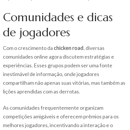
Comunidades e dicas
de jogadores
Com o crescimento da
chicken road
, diversas
comunidades online agora discutem estratégias e
experiências. Esses grupos podem ser uma fonte
inestimável de informação, onde jogadores
compartilham não apenas suas vitórias, mas também as
lições aprendidas com as derrotas.
As comunidades frequentemente organizam
competições amigáveis e oferecem prêmios para os
melhores jogadores, incentivando a interação e o