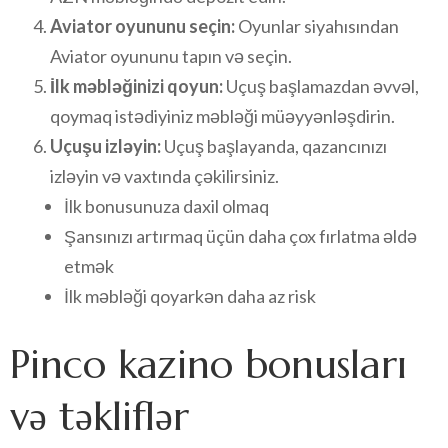
Aviator oyununu seçin:
Oyunlar siyahısından
Aviator oyununu tapın və seçin.
İlk məbləğinizi qoyun:
Uçuş başlamazdan əvvəl,
qoymaq istədiyiniz məbləği müəyyənləşdirin.
Uçuşu izləyin:
Uçuş başlayanda, qazancınızı
izləyin və vaxtında çəkilirsiniz.
İlk bonusunuza daxil olmaq
Şansınızı artırmaq üçün daha çox fırlatma əldə
etmək
İlk məbləği qoyarkən daha az risk
Pinco kazino bonusları
və təkliflər