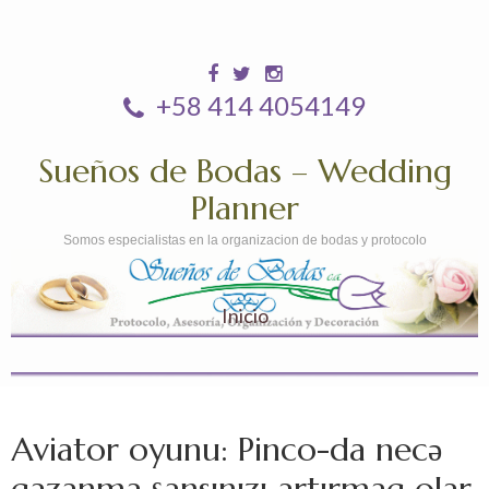
+58 414 4054149
Sueños de Bodas – Wedding
Planner
Somos especialistas en la organizacion de bodas y protocolo
Inicio
Aviator oyunu: Pinco-da necə
qazanma şansınızı artırmaq olar