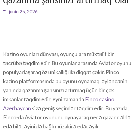
junio 25, 2026
Kazino oyunları dünyası, oyunçulara müxtəlif bir
təcrübə təqdim edir. Bu oyunlar arasında Aviator oyunu
populyarlaşaraq öz unikallığı ilə diqqət çəkir. Pinco
kazino platformasında bu oyunu oynamaq, əyləncənin
yanında qazanma şansınızı artırmaq üçün bir çox
imkanlar təqdim edir, eyni zamanda
Pinco casino
Azerbaycan
sizə geniş seçimlər təqdim edir. Bu yazıda,
Pinco-da Aviator oyununu oynayaraq necə qazanc əldə
edə biləcəyinizlə bağlı müzakirə edəcəyik.