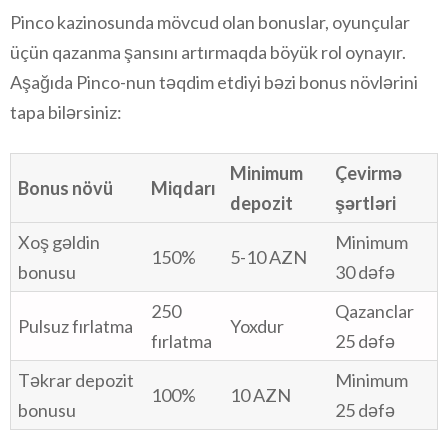
Pinco kazinosunda mövcud olan bonuslar, oyunçular
üçün qazanma şansını artırmaqda böyük rol oynayır.
Aşağıda Pinco-nun təqdim etdiyi bəzi bonus növlərini
tapa bilərsiniz:
Minimum
Çevirmə
Bonus növü
Miqdarı
depozit
şərtləri
Xoş gəldin
Minimum
150%
5-10 AZN
bonusu
30 dəfə
250
Qazanclar
Pulsuz fırlatma
Yoxdur
fırlatma
25 dəfə
Təkrar depozit
Minimum
100%
10 AZN
bonusu
25 dəfə