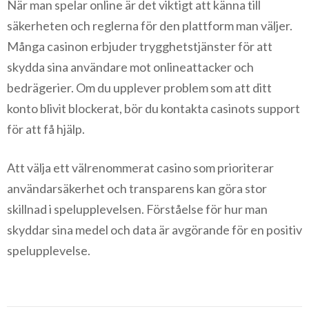
När man spelar online är det viktigt att känna till
säkerheten och reglerna för den plattform man väljer.
Många casinon erbjuder trygghetstjänster för att
skydda sina användare mot onlineattacker och
bedrägerier. Om du upplever problem som att ditt
konto blivit blockerat, bör du kontakta casinots support
för att få hjälp.
Att välja ett välrenommerat casino som prioriterar
användarsäkerhet och transparens kan göra stor
skillnad i spelupplevelsen. Förståelse för hur man
skyddar sina medel och data är avgörande för en positiv
spelupplevelse.