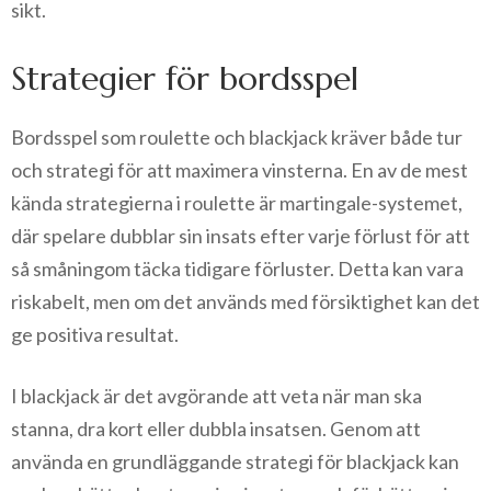
sikt.
Strategier för bordsspel
Bordsspel som roulette och blackjack kräver både tur
och strategi för att maximera vinsterna. En av de mest
kända strategierna i roulette är martingale-systemet,
där spelare dubblar sin insats efter varje förlust för att
så småningom täcka tidigare förluster. Detta kan vara
riskabelt, men om det används med försiktighet kan det
ge positiva resultat.
I blackjack är det avgörande att veta när man ska
stanna, dra kort eller dubbla insatsen. Genom att
använda en grundläggande strategi för blackjack kan