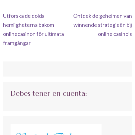
Navegación
Utforska de dolda
Ontdek de geheimen van
de
hemligheterna bakom
winnende strategieën bij
entradas
onlinecasinon för ultimata
online casino’s
framgångar
Debes tener en cuenta: