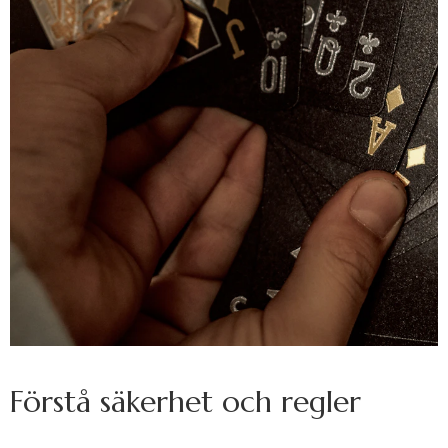
Förstå säkerhet och regler