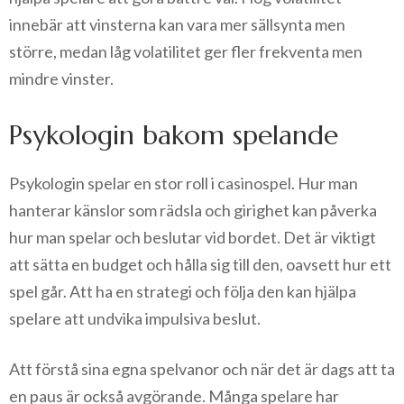
innebär att vinsterna kan vara mer sällsynta men
större, medan låg volatilitet ger fler frekventa men
mindre vinster.
Psykologin bakom spelande
Psykologin spelar en stor roll i casinospel. Hur man
hanterar känslor som rädsla och girighet kan påverka
hur man spelar och beslutar vid bordet. Det är viktigt
att sätta en budget och hålla sig till den, oavsett hur ett
spel går. Att ha en strategi och följa den kan hjälpa
spelare att undvika impulsiva beslut.
Att förstå sina egna spelvanor och när det är dags att ta
en paus är också avgörande. Många spelare har