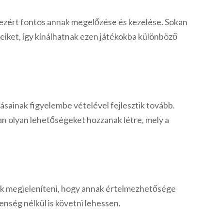
 ezért fontos annak megelőzése és kezelése. Sokan
eiket, így kínálhatnak ezen játékokba különböző
zásainak figyelembe vételével fejlesztik tovább.
n olyan lehetőségeket hozzanak létre, mely a
tük megjeleníteni, hogy annak értelmezhetősége
enség nélkül is követni lehessen.