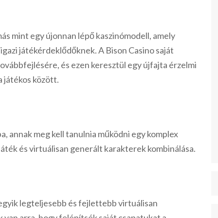
más mint egy újonnan lépő kaszinómodell, amely
z igazi játékérdeklődőknek. A Bison Casino saját
ovábbfejlésére, és ezen keresztül egy újfajta érzelmi
 játékos között.
a, annak meg kell tanulnia működni egy komplex
áték és virtuálisan generált karakterek kombinálása.
 egyik legteljesebb és fejlettebb virtuálisan
 van arra, hogy felépítsék saját csapatukat a