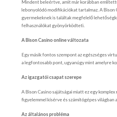
Mindent beleértve, amit már korábban említettü
lebonyolódó modifikációkat tartalmaz. A Bison 
gyermekeknek is találtak megfelelő lehetőségk
felhasználókat gyönyörködteti.
A Bison Casino online változata
Egy másik fontos szempont az egészséges virtuá
a legfontosabb pont, ugyanúgy mint amelyre ko
Az igazgatói csapat szerepe
A Bison Casino sajátságai miatt ez egy komplex 
figyelemmel kísérve és számítógépes világban a
Az általános probléma