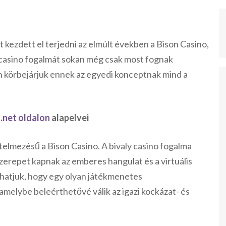
 kezdett el terjedni az elmúlt években a Bison Casino,
y casino fogalmát sokan még csak most fognak
 körbejárjuk ennek az egyedi konceptnak mind a
.net oldalon
alapelvei
elmezésű a Bison Casino. A bivaly casino fogalma
zerepet kapnak az emberes hangulat és a virtuális
hatjuk, hogy egy olyan játékmenetes
melybe beleérthetővé válik az igazi kockázat- és