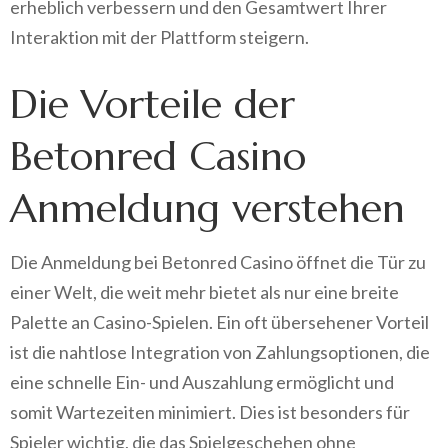
erheblich verbessern und den Gesamtwert Ihrer
Interaktion mit der Plattform steigern.
Die Vorteile der
Betonred Casino
Anmeldung verstehen
Die Anmeldung bei Betonred Casino öffnet die Tür zu
einer Welt, die weit mehr bietet als nur eine breite
Palette an Casino-Spielen. Ein oft übersehener Vorteil
ist die nahtlose Integration von Zahlungsoptionen, die
eine schnelle Ein- und Auszahlung ermöglicht und
somit Wartezeiten minimiert. Dies ist besonders für
Spieler wichtig, die das Spielgeschehen ohne