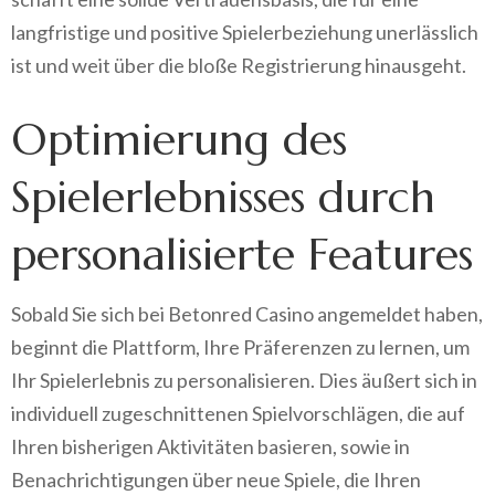
langfristige und positive Spielerbeziehung unerlässlich
ist und weit über die bloße Registrierung hinausgeht.
Optimierung des
Spielerlebnisses durch
personalisierte Features
Sobald Sie sich bei Betonred Casino angemeldet haben,
beginnt die Plattform, Ihre Präferenzen zu lernen, um
Ihr Spielerlebnis zu personalisieren. Dies äußert sich in
individuell zugeschnittenen Spielvorschlägen, die auf
Ihren bisherigen Aktivitäten basieren, sowie in
Benachrichtigungen über neue Spiele, die Ihren