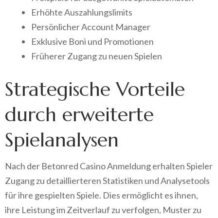
Erhöhte Auszahlungslimits
Persönlicher Account Manager
Exklusive Boni und Promotionen
Früherer Zugang zu neuen Spielen
Strategische Vorteile
durch erweiterte
Spielanalysen
Nach der Betonred Casino Anmeldung erhalten Spieler
Zugang zu detaillierteren Statistiken und Analysetools
für ihre gespielten Spiele. Dies ermöglicht es ihnen,
ihre Leistung im Zeitverlauf zu verfolgen, Muster zu