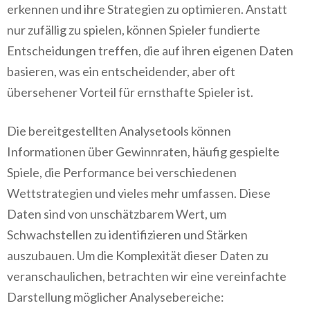
erkennen und ihre Strategien zu optimieren. Anstatt
nur zufällig zu spielen, können Spieler fundierte
Entscheidungen treffen, die auf ihren eigenen Daten
basieren, was ein entscheidender, aber oft
übersehener Vorteil für ernsthafte Spieler ist.
Die bereitgestellten Analysetools können
Informationen über Gewinnraten, häufig gespielte
Spiele, die Performance bei verschiedenen
Wettstrategien und vieles mehr umfassen. Diese
Daten sind von unschätzbarem Wert, um
Schwachstellen zu identifizieren und Stärken
auszubauen. Um die Komplexität dieser Daten zu
veranschaulichen, betrachten wir eine vereinfachte
Darstellung möglicher Analysebereiche: