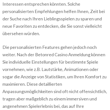
Interessen entsprechen könnten. Solche
personalisierten Empfehlungen helfen Ihnen, Zeit bei
der Suche nach Ihren Lieblingsspielen zu sparen und
neue Favoriten zu entdecken, die Sie sonst vielleicht
übersehen würden.
Die personalisierten Features gehen jedoch noch
weiter. Nach der Betonred Casino Anmeldung können
Sie individuelle Einstellungen für bestimmte Spiele
vornehmen, wie z.B. Lautstärke, Animationen oder
sogar die Anzeige von Statistiken, um Ihren Komfort zu
maximieren. Diese detaillierten
Anpassungsmöglichkeiten sind oft nicht offensichtlich,
tragen aber maßgeblich zu einem immersiven und
angenehmen Spielerlebnis bei, das auf Ihre