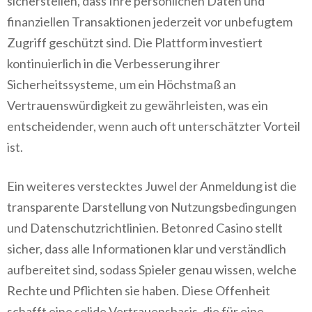
sicherstellen, dass Ihre persönlichen Daten und
finanziellen Transaktionen jederzeit vor unbefugtem
Zugriff geschützt sind. Die Plattform investiert
kontinuierlich in die Verbesserung ihrer
Sicherheitssysteme, um ein Höchstmaß an
Vertrauenswürdigkeit zu gewährleisten, was ein
entscheidender, wenn auch oft unterschätzter Vorteil
ist.
Ein weiteres verstecktes Juwel der Anmeldung ist die
transparente Darstellung von Nutzungsbedingungen
und Datenschutzrichtlinien. Betonred Casino stellt
sicher, dass alle Informationen klar und verständlich
aufbereitet sind, sodass Spieler genau wissen, welche
Rechte und Pflichten sie haben. Diese Offenheit
schafft eine solide Vertrauensbasis, die für eine