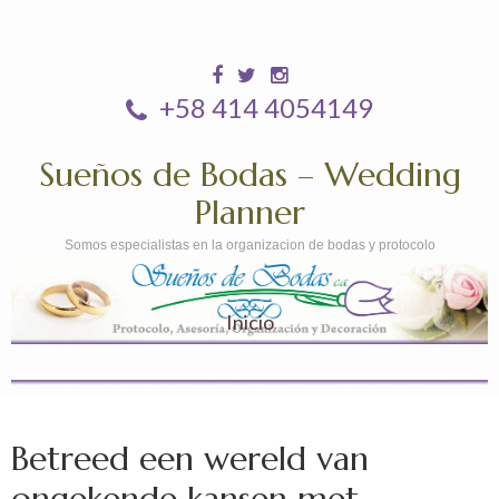
+58 414 4054149
Sueños de Bodas – Wedding
Planner
Somos especialistas en la organizacion de bodas y protocolo
Inicio
Betreed een wereld van
ongekende kansen met