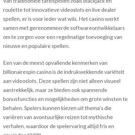
Van traditionele tafelspellen zoals blackjack en
roulette tot innovatieve videoslots en live dealer
spellen, er is voor ieder wat wils. Het casino werkt
samen met gerenommeerde softwareontwikkelaars
om te zorgen voor een regelmatige toevoeging van
nieuwe en populaire spellen.
Een van de meest opvallende kenmerken van
billionairespin casino is de indrukwekkende variëteit
aan videoslots. Deze spellen zijn niet alleen visueel
aantrekkelijk, maar ze bieden ook spannende
bonusfuncties en mogelijkheden om grote winsten te
behalen. Spelers kunnen kiezen uit thema’s die
variëren van avontuurlijke reizen tot mythische
verhalen, waardoor de spelervaring altijd fris en