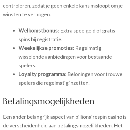
controleren, zodat je geen enkele kans misloopt om je
winsten te verhogen.
Welkomstbonus
: Extra speelgeld of gratis
spins bij registratie.
Weekelijkse promoties
: Regelmatig
wisselende aanbiedingen voor bestaande
spelers.
Loyalty programma
: Beloningen voor trouwe
spelers die regelmatig inzetten.
Betalingsmogelijkheden
Een ander belangrijk aspect van billionairespin casino is
de verscheidenheid aan betalingsmogelijkheden. Het