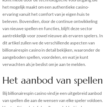
het mogelijk maakt om een authentieke casino-
ervaring vanuit het comfort van je eigen huis te
beleven. Bovendien, door de continue ontwikkeling
van nieuwe spellen en functies, blijft deze sector
aantrekkelijk voor zowel nieuwe als ervaren spelers. In
dit artikel zullen we de verschillende aspecten van
billionairespin casino in detail bekijken, waaronder de
aangeboden spellen, voordelen, en wat je kunt
verwachten als je beslist om je aan te melden.
Het aanbod van spellen
Bij billionairespin casino vind je een uitgebreid aanbod
van spellen die aan de wensen van elke speler voldoen.