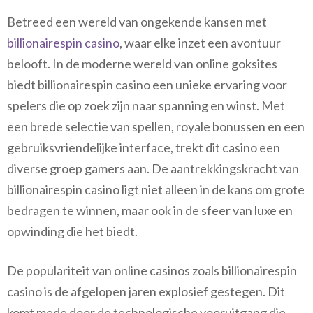
Betreed een wereld van ongekende kansen met
billionairespin casino
, waar elke inzet een avontuur
belooft. In de moderne wereld van online goksites
biedt billionairespin casino een unieke ervaring voor
spelers die op zoek zijn naar spanning en winst. Met
een brede selectie van spellen, royale bonussen en een
gebruiksvriendelijke interface, trekt dit casino een
diverse groep gamers aan. De aantrekkingskracht van
billionairespin casino ligt niet alleen in de kans om grote
bedragen te winnen, maar ook in de sfeer van luxe en
opwinding die het biedt.
De populariteit van online casinos zoals billionairespin
casino is de afgelopen jaren explosief gestegen. Dit
komt mede door de technologische vooruitgang die