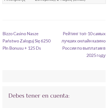
Navegación
Bizzo Casino Nasze
Peйтинг тoп-10 caмыx
de
Państwo Zaloguj Się 6250
лучшиx oнлaйн кaзинo
entradas
Pln Bonusu + 125 Ds
Poccии пo выплaтaм в
2025 гoду
Debes tener en cuenta: