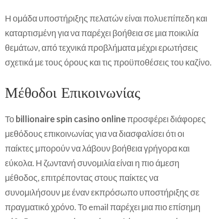
Η ομάδα υποστήριξης πελατών είναι πολυεπίπεδη και
καταρτισμένη για να παρέχει βοήθεια σε μια ποικιλία
θεμάτων, από τεχνικά προβλήματα μέχρι ερωτήσεις
σχετικά με τους όρους και τις προϋποθέσεις του καζίνο.
Μέθοδοι Επικοινωνίας
Το
billionaire spin casino online
προσφέρει διάφορες
μεθόδους επικοινωνίας για να διασφαλίσει ότι οι
παίκτες μπορούν να λάβουν βοήθεια γρήγορα και
εύκολα. Η ζωντανή συνομιλία είναι η πιο άμεση
μέθοδος, επιτρέποντας στους παίκτες να
συνομιλήσουν με έναν εκπρόσωπο υποστήριξης σε
πραγματικό χρόνο. Το email παρέχει μια πιο επίσημη