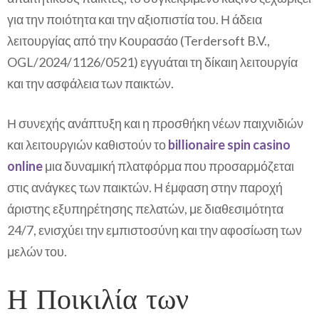
για την ποιότητα και την αξιοπιστία του. Η άδεια
λειτουργίας από την Κουρασάο (Terdersoft B.V.,
OGL/2024/1126/0521) εγγυάται τη δίκαιη λειτουργία
και την ασφάλεια των παικτών.
Η συνεχής ανάπτυξη και η προσθήκη νέων παιχνιδιών
και λειτουργιών καθιστούν το
billionaire spin casino
online
μια δυναμική πλατφόρμα που προσαρμόζεται
στις ανάγκες των παικτών. Η έμφαση στην παροχή
άριστης εξυπηρέτησης πελατών, με διαθεσιμότητα
24/7, ενισχύει την εμπιστοσύνη και την αφοσίωση των
μελών του.
Η Ποικιλία των