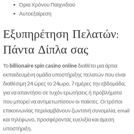
Όρια Χρόνου Παιχνιδιού
Αυτοεξαίρεση
Εξυπηρέτηση Πελατών:
Πάντα Δίπλα σας
Το
billionaire spin casino online
διαθέτει μια άρτια
εκπαιδευμένη ομάδα υποστήριξης πελατών που είναι
διαθέσιμη 24 ώρες το 24ωρο, 7 ημέρες την εβδομάδα,
για να απαντήσει σε τυχόν ερωτήσεις ή προβλήματα
που μπορεί να αντιμετωπίσουν οι παίκτες. Οι τρόποι
επικοινωνίας περιλαμβάνουν ζωντανή συνομιλία, email
και τηλέφωνο, προσφέροντας ευελιξία και άμεση
υποστήριξη.