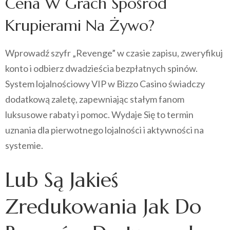
Cena W Grach Spośród
Krupierami Na Żywo?
Wprowadź szyfr „Revenge” w czasie zapisu, zweryfikuj
konto i odbierz dwadzieścia bezpłatnych spinów.
System lojalnościowy VIP w Bizzo Casino świadczy
dodatkową zaletę, zapewniając stałym fanom
luksusowe rabaty i pomoc. Wydaje Się to termin
uznania dla pierwotnego lojalności i aktywności na
systemie.
Lub Są Jakieś
Zredukowania Jak Do