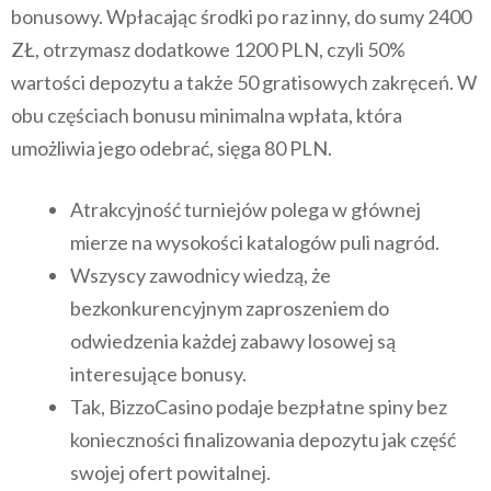
bonusowy. Wpłacając środki po raz inny, do sumy 2400
ZŁ, otrzymasz dodatkowe 1200 PLN, czyli 50%
wartości depozytu a także 50 gratisowych zakręceń. W
obu częściach bonusu minimalna wpłata, która
umożliwia jego odebrać, sięga 80 PLN.
Atrakcyjność turniejów polega w głównej
mierze na wysokości katalogów puli nagród.
Wszyscy zawodnicy wiedzą, że
bezkonkurencyjnym zaproszeniem do
odwiedzenia każdej zabawy losowej są
interesujące bonusy.
Tak, BizzoCasino podaje bezpłatne spiny bez
konieczności finalizowania depozytu jak część
swojej ofert powitalnej.