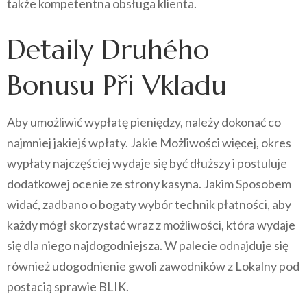
także kompetentna obsługa klienta.
Detaily Druhého
Bonusu Při Vkladu
Aby umożliwić wypłatę pieniędzy, należy dokonać co
najmniej jakiejś wpłaty. Jakie Możliwości więcej, okres
wypłaty najczęściej wydaje się być dłuższy i postuluje
dodatkowej ocenie ze strony kasyna. Jakim Sposobem
widać, zadbano o bogaty wybór technik płatności, aby
każdy mógł skorzystać wraz z możliwości, która wydaje
się dla niego najdogodniejsza. W palecie odnajduje się
również udogodnienie gwoli zawodników z Lokalny pod
postacią sprawie BLIK.