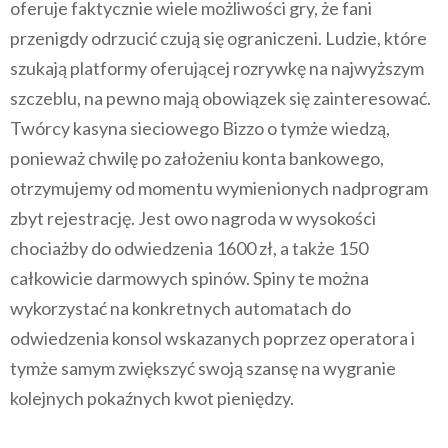
oferuje faktycznie wiele możliwości gry, że fani
przenigdy odrzucić czują się ograniczeni. Ludzie, które
szukają platformy oferującej rozrywkę na najwyższym
szczeblu, na pewno mają obowiązek się zainteresować.
Twórcy kasyna sieciowego Bizzo o tymże wiedzą,
ponieważ chwilę po założeniu konta bankowego,
otrzymujemy od momentu wymienionych nadprogram
zbyt rejestrację. Jest owo nagroda w wysokości
chociażby do odwiedzenia 1600 zł, a także 150
całkowicie darmowych spinów. Spiny te można
wykorzystać na konkretnych automatach do
odwiedzenia konsol wskazanych poprzez operatora i
tymże samym zwiększyć swoją szansę na wygranie
kolejnych pokaźnych kwot pieniędzy.