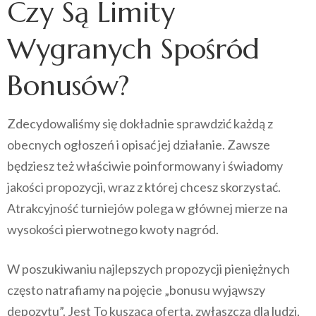
Czy Są Limity
Wygranych Spośród
Bonusów?
Zdecydowaliśmy się dokładnie sprawdzić każdą z
obecnych ogłoszeń i opisać jej działanie. Zawsze
będziesz też właściwie poinformowany i świadomy
jakości propozycji, wraz z której chcesz skorzystać.
Atrakcyjność turniejów polega w głównej mierze na
wysokości pierwotnego kwoty nagród.
W poszukiwaniu najlepszych propozycji pieniężnych
często natrafiamy na pojęcie „bonusu wyjąwszy
depozytu”. Jest To kusząca oferta, zwłaszcza dla ludzi,