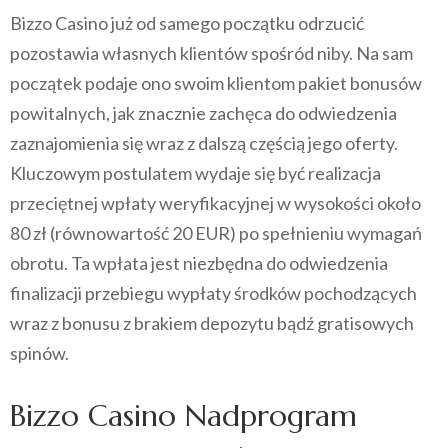
Bizzo Casino już od samego początku odrzucić
pozostawia własnych klientów spośród niby. Na sam
początek podaje ono swoim klientom pakiet bonusów
powitalnych, jak znacznie zachęca do odwiedzenia
zaznajomienia się wraz z dalszą częścią jego oferty.
Kluczowym postulatem wydaje się być realizacja
przeciętnej wpłaty weryfikacyjnej w wysokości około
80 zł (równowartość 20 EUR) po spełnieniu wymagań
obrotu. Ta wpłata jest niezbędna do odwiedzenia
finalizacji przebiegu wypłaty środków pochodzących
wraz z bonusu z brakiem depozytu bądź gratisowych
spinów.
Bizzo Casino Nadprogram