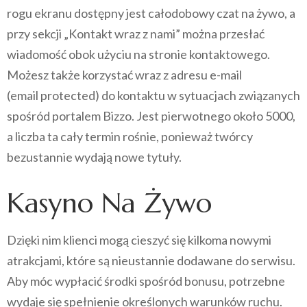
rogu ekranu dostępny jest całodobowy czat na żywo, a
przy sekcji „Kontakt wraz z nami” można przesłać
wiadomość obok użyciu na stronie kontaktowego.
Możesz także korzystać wraz z adresu e-mail
(email protected) do kontaktu w sytuacjach związanych
spośród portalem Bizzo. Jest pierwotnego około 5000,
a liczba ta cały termin rośnie, ponieważ twórcy
bezustannie wydają nowe tytuły.
Kasyno Na Żywo
Dzięki nim klienci mogą cieszyć się kilkoma nowymi
atrakcjami, które są nieustannie dodawane do serwisu.
Aby móc wypłacić środki spośród bonusu, potrzebne
wydaje się spełnienie określonych warunków ruchu.