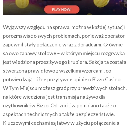
Wyjąwszy względu na sprawa, można w każdej sytuacji
porozmawiać o swych problemach, ponieważ operator
zapewnił stały połączenie wraz z doradcami. Głównie
są owo zabawy stołowe – w którym miejscu rozgrywka
jest wiedziona przez żywego krupiera. Sekcja ta została
stworzona prawidłowo z wszelkimi wzorcami, co
potwierdzają różne pozytywne opinie o Bizzo Casino.
W Tym Miejscu możesz grać przy prawdziwych stołach,
na które wiedziona jest transmisja na żywo dla
użytkowników Bizzo. Odrzucić zapomniano także o
aspektach technicznych a także bezpieczeństwie.
Kluczowymi cechami są łatwy w użyciu połączenie a