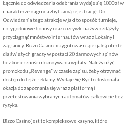
Łącznie do odwiedzenia odebrania wydaje się 1000 zł w
charakterze nagroda zbyt samą rejestrację. Do
Odwiedzenia tego atrakcje w jaki to sposób turnieje,
cotygodniowe bonusy oraz rozrywki na żywo zdążyły
przyciągnąć mnóstwo internautów wraz z Lokalny i
zagranicy. Bizzo Casino przygotowało specjalną ofertę
dla świeżych graczy w postaci 20 darmowych spinów
bez konieczności dokonywania wpłaty. Należy użyć
promokodu „Revenge” w czasie zapisu, żeby otrzymać
dostęp do tejże reklamy. Wydaje Się Być to doskonała
okazja do zapoznania się wraz z platformą i
przetestowania wybranych automatów całkowicie bez
ryzyka.
Bizzo Casino jest to kompleksowe kasyno, które