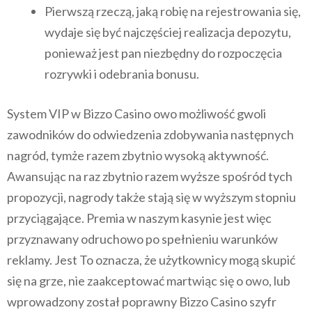
Pierwszą rzeczą, jaką robię na rejestrowania się,
wydaje się być najczęściej realizacja depozytu,
ponieważ jest pan niezbędny do rozpoczęcia
rozrywki i odebrania bonusu.
System VIP w Bizzo Casino owo możliwość gwoli
zawodników do odwiedzenia zdobywania następnych
nagród, tymże razem zbytnio wysoką aktywność.
Awansując na raz zbytnio razem wyższe spośród tych
propozycji, nagrody także stają się w wyższym stopniu
przyciągające. Premia w naszym kasynie jest więc
przyznawany odruchowo po spełnieniu warunków
reklamy. Jest To oznacza, że użytkownicy mogą skupić
się na grze, nie zaakceptować martwiąc się o owo, lub
wprowadzony został poprawny Bizzo Casino szyfr