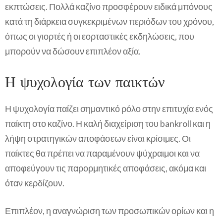
εκπτώσεις. Πολλά καζίνο προσφέρουν ειδικά μπόνους
κατά τη διάρκεια συγκεκριμένων περιόδων του χρόνου,
όπως οι γιορτές ή οι εορταστικές εκδηλώσεις, που
μπορούν να δώσουν επιπλέον αξία.
Η ψυχολογία των παικτών
Η ψυχολογία παίζει σημαντικό ρόλο στην επιτυχία ενός
παίκτη στο καζίνο. Η καλή διαχείριση του bankroll και η
λήψη στρατηγικών αποφάσεων είναι κρίσιμες. Οι
παίκτες θα πρέπει να παραμένουν ψύχραιμοι και να
αποφεύγουν τις παρορμητικές αποφάσεις, ακόμα και
όταν κερδίζουν.
Επιπλέον, η αναγνώριση των προσωπικών ορίων και η