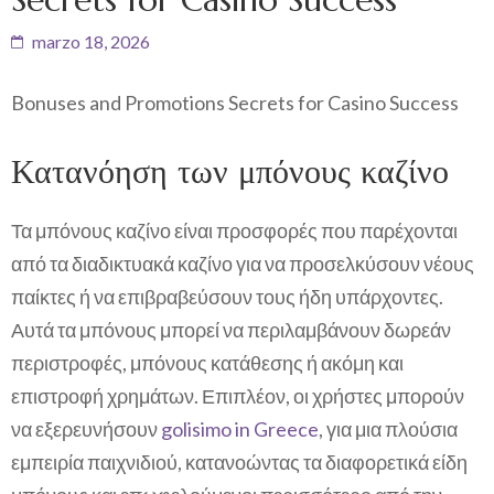
marzo 18, 2026
Bonuses and Promotions Secrets for Casino Success
Κατανόηση των μπόνους καζίνο
Τα μπόνους καζίνο είναι προσφορές που παρέχονται
από τα διαδικτυακά καζίνο για να προσελκύσουν νέους
παίκτες ή να επιβραβεύσουν τους ήδη υπάρχοντες.
Αυτά τα μπόνους μπορεί να περιλαμβάνουν δωρεάν
περιστροφές, μπόνους κατάθεσης ή ακόμη και
επιστροφή χρημάτων. Επιπλέον, οι χρήστες μπορούν
να εξερευνήσουν
golisimo in Greece
, για μια πλούσια
εμπειρία παιχνιδιού, κατανοώντας τα διαφορετικά είδη