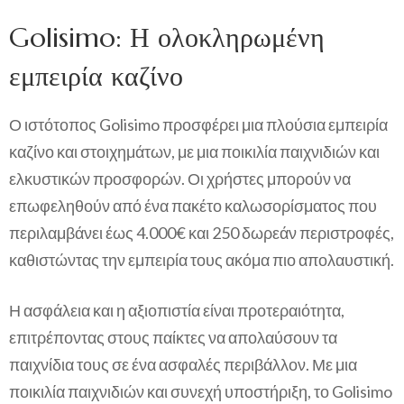
Golisimo: Η ολοκληρωμένη
εμπειρία καζίνο
Ο ιστότοπος Golisimo προσφέρει μια πλούσια εμπειρία
καζίνο και στοιχημάτων, με μια ποικιλία παιχνιδιών και
ελκυστικών προσφορών. Οι χρήστες μπορούν να
επωφεληθούν από ένα πακέτο καλωσορίσματος που
περιλαμβάνει έως 4.000€ και 250 δωρεάν περιστροφές,
καθιστώντας την εμπειρία τους ακόμα πιο απολαυστική.
Η ασφάλεια και η αξιοπιστία είναι προτεραιότητα,
επιτρέποντας στους παίκτες να απολαύσουν τα
παιχνίδια τους σε ένα ασφαλές περιβάλλον. Με μια
ποικιλία παιχνιδιών και συνεχή υποστήριξη, το Golisimo