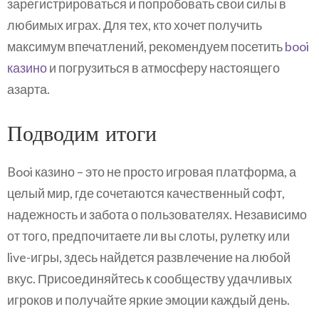
зарегистрироваться и попробовать свои силы в
любимых играх. Для тех, кто хочет получить
максимум впечатлений, рекомендуем посетить
booi
казино
и погрузиться в атмосферу настоящего
азарта.
Подводим итоги
Booi казино – это не просто игровая платформа, а
целый мир, где сочетаются качественный софт,
надежность и забота о пользователях. Независимо
от того, предпочитаете ли вы слоты, рулетку или
live-игры, здесь найдется развлечение на любой
вкус. Присоединяйтесь к сообществу удачливых
игроков и получайте яркие эмоции каждый день.