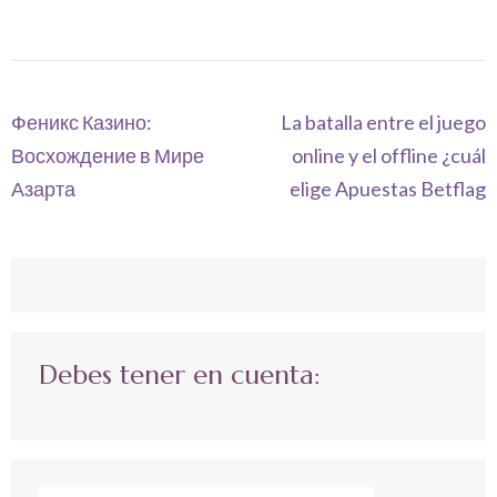
Navegación
Феникс Казино:
La batalla entre el juego
de
Восхождение в Мире
online y el offline ¿cuál
entradas
Азарта
elige Apuestas Betflag
Debes tener en cuenta: