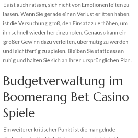
Es ist auch ratsam, sich nicht von Emotionen leiten zu
lassen. Wenn Sie gerade einen Verlust erlitten haben,
ist die Versuchung groß, den Einsatz zu erhöhen, um
ihn schnell wieder hereinzuholen. Genauso kann ein
großer Gewinn dazu verleiten, übermütig zu werden
und leichtfertig zu spielen. Bleiben Sie stattdessen
ruhig und halten Sie sich an Ihren ursprünglichen Plan.
Budgetverwaltung im
Boomerang Bet Casino
Spiele
Ein weiterer kritischer Punkt ist die mangelnde