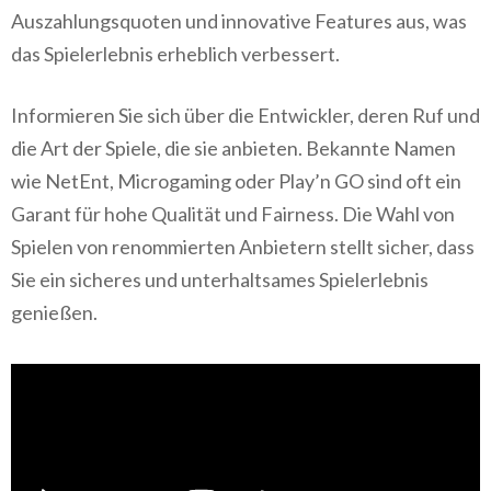
Auszahlungsquoten und innovative Features aus, was
das Spielerlebnis erheblich verbessert.
Informieren Sie sich über die Entwickler, deren Ruf und
die Art der Spiele, die sie anbieten. Bekannte Namen
wie NetEnt, Microgaming oder Play’n GO sind oft ein
Garant für hohe Qualität und Fairness. Die Wahl von
Spielen von renommierten Anbietern stellt sicher, dass
Sie ein sicheres und unterhaltsames Spielerlebnis
genießen.