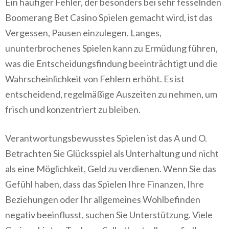
Ein häufiger Fehler, der besonders bei sehr fesselnden
Boomerang Bet Casino Spielen gemacht wird, ist das
Vergessen, Pausen einzulegen. Langes,
ununterbrochenes Spielen kann zu Ermüdung führen,
was die Entscheidungsfindung beeinträchtigt und die
Wahrscheinlichkeit von Fehlern erhöht. Es ist
entscheidend, regelmäßige Auszeiten zu nehmen, um
frisch und konzentriert zu bleiben.
Verantwortungsbewusstes Spielen ist das A und O.
Betrachten Sie Glücksspiel als Unterhaltung und nicht
als eine Möglichkeit, Geld zu verdienen. Wenn Sie das
Gefühl haben, dass das Spielen Ihre Finanzen, Ihre
Beziehungen oder Ihr allgemeines Wohlbefinden
negativ beeinflusst, suchen Sie Unterstützung. Viele