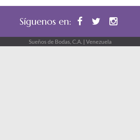
Síguenos en:
Sueños de Bodas, C.A. | Venezuela