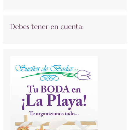
Debes tener en cuenta: