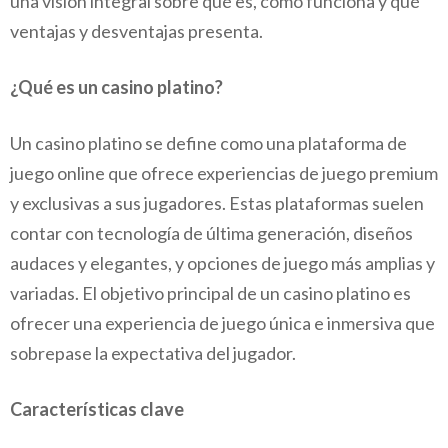
una visión integral sobre qué es, cómo funciona y qué
ventajas y desventajas presenta.
¿Qué es un casino platino?
Un casino platino se define como una plataforma de
juego online que ofrece experiencias de juego premium
y exclusivas a sus jugadores. Estas plataformas suelen
contar con tecnología de última generación, diseños
audaces y elegantes, y opciones de juego más amplias y
variadas. El objetivo principal de un casino platino es
ofrecer una experiencia de juego única e inmersiva que
sobrepase la expectativa del jugador.
Características clave