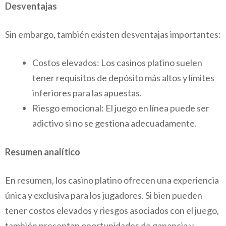
Desventajas
Sin embargo, también existen desventajas importantes:
Costos elevados: Los casinos platino suelen
tener requisitos de depósito más altos y límites
inferiores para las apuestas.
Riesgo emocional: El juego en línea puede ser
adictivo si no se gestiona adecuadamente.
Resumen analítico
En resumen, los casino platino ofrecen una experiencia
única y exclusiva para los jugadores. Si bien pueden
tener costos elevados y riesgos asociados con el juego,
también presentan oportunidades de ganancia y