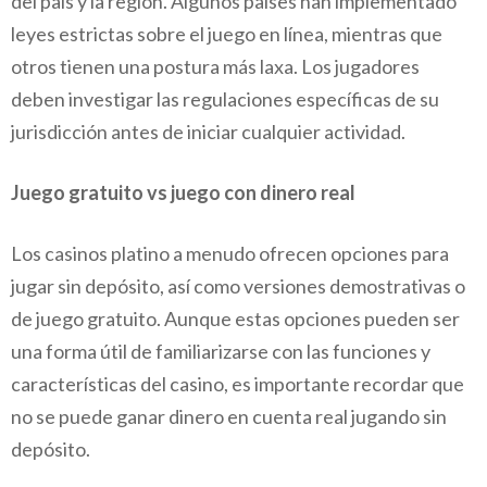
del país y la región. Algunos países han implementado
leyes estrictas sobre el juego en línea, mientras que
otros tienen una postura más laxa. Los jugadores
deben investigar las regulaciones específicas de su
jurisdicción antes de iniciar cualquier actividad.
Juego gratuito vs juego con dinero real
Los casinos platino a menudo ofrecen opciones para
jugar sin depósito, así como versiones demostrativas o
de juego gratuito. Aunque estas opciones pueden ser
una forma útil de familiarizarse con las funciones y
características del casino, es importante recordar que
no se puede ganar dinero en cuenta real jugando sin
depósito.