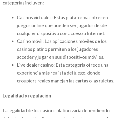
categorías incluyen:
Casinos virtuales: Estas plataformas ofrecen
juegos online que pueden ser jugados desde
cualquier dispositivo con acceso a Internet.
Casino móvil: Las aplicaciones móviles de los
casinos platino permiten a los jugadores
acceder y jugar en sus dispositivos móviles.
Live dealer casino: Esta categoría ofrece una
experiencia más realista del juego, donde
croupiers reales manejan las cartas o las ruletas.
Legalidad y regulación
La legalidad de los casinos platino varía dependiendo