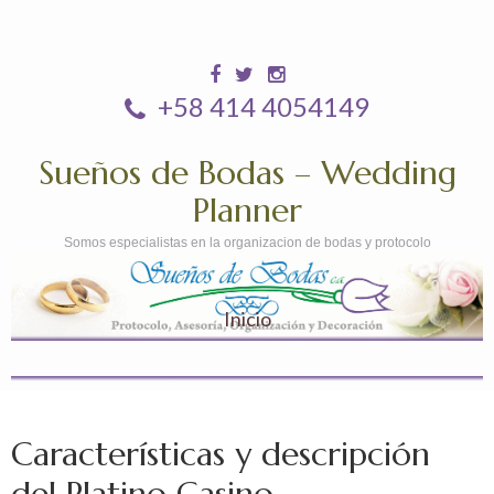
+58 414 4054149
Sueños de Bodas – Wedding
Planner
Somos especialistas en la organizacion de bodas y protocolo
Inicio
Características y descripción
del Platino Casino