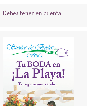
Debes tener en cuenta: