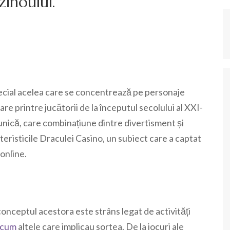
zinoului.
special acelea care se concentrează pe personaje
 printre jucătorii de la începutul secolului al XXI-
unică, care combinațiune dintre divertisment și
teristicile Draculei Casino, un subiect care a captat
 online.
conceptul acestora este strâns legat de activități
acum
altele care implicau sortea. De la jocuri ale