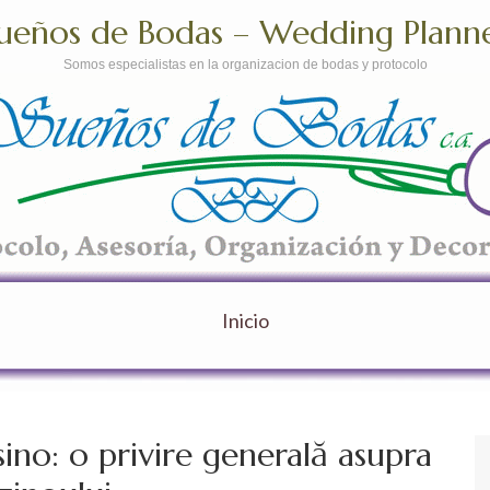
ueños de Bodas – Wedding Plann
Somos especialistas en la organizacion de bodas y protocolo
Inicio
sino: o privire generală asupra