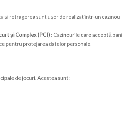
a și retragerea sunt ușor de realizat într-un cazinou
curt și Complex (PCI)
: Cazinourile care acceptă bani
ce pentru protejarea datelor personale.
ncipale de jocuri. Acestea sunt: