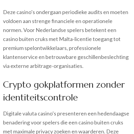
Deze casino’s ondergaan periodieke audits en moeten
voldoen aan strenge financi­ele en operationele
normen. Voor Nederlandse spelers betekent een
casino buiten cruks met Malta-licentie toegang tot
premium spelontwikkelaars, professionele
klantenservice en betrouwbare geschillenbeslechting
via externe arbitrage-organisaties.
Crypto gokplatformen zonder
identiteitscontrole
Digitale valuta casino’s presenteren een hedendaagse
benadering voor spelers die een casino buiten cruks
met maximale privacy zoeken en waarderen. Deze