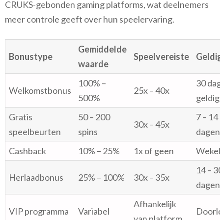
CRUKS-gebonden gaming platforms, wat deelnemers
meer controle geeft over hun speelervaring.
Gemiddelde
Bonustype
Speelvereiste
Geldi
waarde
100% –
30 da
Welkomstbonus
25x – 40x
500%
geldig
Gratis
50 – 200
7 – 14
30x – 45x
speelbeurten
spins
dagen
Cashback
10% – 25%
1x of geen
Wekel
14 – 3
Herlaadbonus
25% – 100%
30x – 35x
dagen
Afhankelijk
VIP programma
Variabel
Doorl
van platform