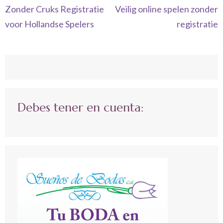
de
Zonder Cruks Registratie
Veilig online spelen zonder
entradas
voor Hollandse Spelers
registratie
Debes tener en cuenta: