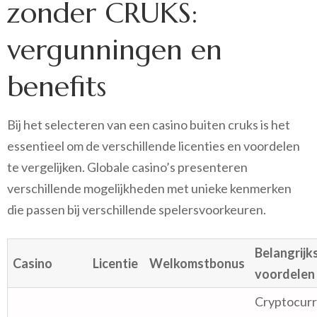
zonder CRUKS:
vergunningen en
benefits
Bij het selecteren van een casino buiten cruks is het
essentieel om de verschillende licenties en voordelen
te vergelijken. Globale casino’s presenteren
verschillende mogelijkheden met unieke kenmerken
die passen bij verschillende spelersvoorkeuren.
Belangrijk
Casino
Licentie
Welkomstbonus
voordelen
Cryptocurr