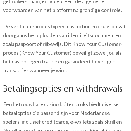
gebruikersnaam, en accepteert de algemene
voorwaarden van het platform na grondige controle.
De verificatieproces bij een casino buiten cruks omvat
doorgaans het uploaden van identiteitsdocumenten
zoals paspoort of rijbewijs. Dit Know Your Customer-
proces (Know Your Customer) beveiligt zowel jou als
het casino tegen fraude en garandeert beveiligde
transacties wanneer je wint.
Betalingsopties en withdrawals
Een betrouwbare casino buiten cruks biedt diverse
betaalopties die passend zijn voor Nederlandse
spelers, inclusief creditcards, e-wallets zoals Skrill en
Neteller, en af en toe cryptocurrency. Kies altijd een