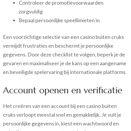
Controleer de promotievoorwaarden
zorgvuldig
Bepaal persoonlijke speellimieten in
Een voorzichtige selectie van een casino buiten cruks
vermijdt frustraties en beschermt je persoonlijke
gegevens. Door deze checklist te volgen, beperk je de
gevaren en maximaliseer je de kans op een aangename
en beveiligde spelervaring bij internationale platforms.
Account openen en verificatie
Het creëren van een account bij een casino buiten
cruks verloopt meestal snel en gemakkelijk. Je vult je
persoonlijke gegevens in, kiest een wachtwoord en