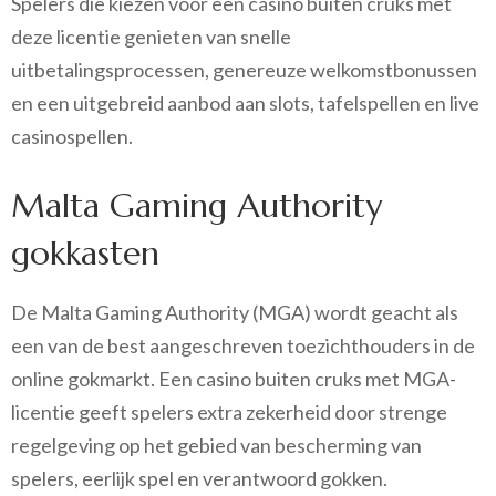
Spelers die kiezen voor een casino buiten cruks met
deze licentie genieten van snelle
uitbetalingsprocessen, genereuze welkomstbonussen
en een uitgebreid aanbod aan slots, tafelspellen en live
casinospellen.
Malta Gaming Authority
gokkasten
De Malta Gaming Authority (MGA) wordt geacht als
een van de best aangeschreven toezichthouders in de
online gokmarkt. Een casino buiten cruks met MGA-
licentie geeft spelers extra zekerheid door strenge
regelgeving op het gebied van bescherming van
spelers, eerlijk spel en verantwoord gokken.