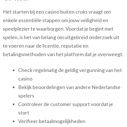
Het starten bij een casino buiten cruks vraagt om
enkele essentiële stappen om jouw veiligheid en
speelplezier te waarborgen. Voordat je begint met
spelen, is het van belang om uitgebreid onderzoek uit
te voeren naar de licentie, reputatie en
betalingsmethoden van het platform dat je overweegt.
Check regelmatig de geldig vergunning van het
casino
Bekijk beoordelingen van andere Nederlandse
spelers
Controleer de customer support voordat je
stort
Verifieer betaalmogelijkheden