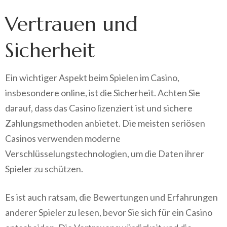
Vertrauen und
Sicherheit
Ein wichtiger Aspekt beim Spielen im Casino,
insbesondere online, ist die Sicherheit. Achten Sie
darauf, dass das Casino lizenziert ist und sichere
Zahlungsmethoden anbietet. Die meisten seriösen
Casinos verwenden moderne
Verschlüsselungstechnologien, um die Daten ihrer
Spieler zu schützen.
Es ist auch ratsam, die Bewertungen und Erfahrungen
anderer Spieler zu lesen, bevor Sie sich für ein Casino