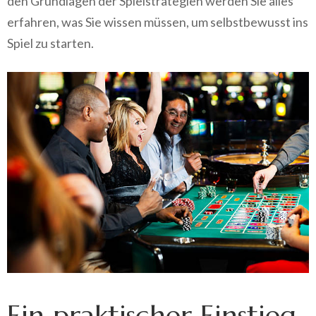
den Grundlagen der Spielstrategien werden Sie alles
erfahren, was Sie wissen müssen, um selbstbewusst ins
Spiel zu starten.
Ein praktischer Einstieg