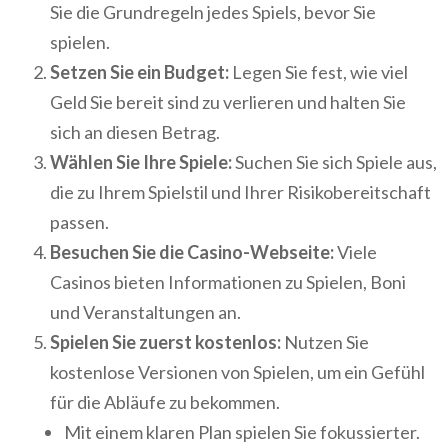
Sie die Grundregeln jedes Spiels, bevor Sie
spielen.
Setzen Sie ein Budget:
Legen Sie fest, wie viel
Geld Sie bereit sind zu verlieren und halten Sie
sich an diesen Betrag.
Wählen Sie Ihre Spiele:
Suchen Sie sich Spiele aus,
die zu Ihrem Spielstil und Ihrer Risikobereitschaft
passen.
Besuchen Sie die Casino-Webseite:
Viele
Casinos bieten Informationen zu Spielen, Boni
und Veranstaltungen an.
Spielen Sie zuerst kostenlos:
Nutzen Sie
kostenlose Versionen von Spielen, um ein Gefühl
für die Abläufe zu bekommen.
Mit einem klaren Plan spielen Sie fokussierter.