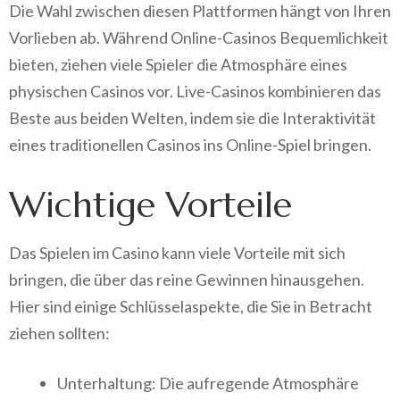
Die Wahl zwischen diesen Plattformen hängt von Ihren
Vorlieben ab. Während Online-Casinos Bequemlichkeit
bieten, ziehen viele Spieler die Atmosphäre eines
physischen Casinos vor. Live-Casinos kombinieren das
Beste aus beiden Welten, indem sie die Interaktivität
eines traditionellen Casinos ins Online-Spiel bringen.
Wichtige Vorteile
Das Spielen im Casino kann viele Vorteile mit sich
bringen, die über das reine Gewinnen hinausgehen.
Hier sind einige Schlüsselaspekte, die Sie in Betracht
ziehen sollten:
Unterhaltung: Die aufregende Atmosphäre