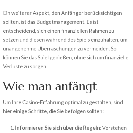
Ein weiterer Aspekt, den Anfänger berücksichtigen
sollten, ist das Budgetmanagement. Es ist
entscheidend, sich einen finanziellen Rahmen zu
setzen und diesen während des Spiels einzuhalten, um
unangenehme Überraschungen zu vermeiden. So
können Sie das Spiel genießen, ohne sich um finanzielle
Verluste zu sorgen.
Wie man anfängt
Um Ihre Casino-Erfahrung optimal zu gestalten, sind
hier einige Schritte, die Sie befolgen sollten:
Informieren Sie sich über die Regeln:
Verstehen