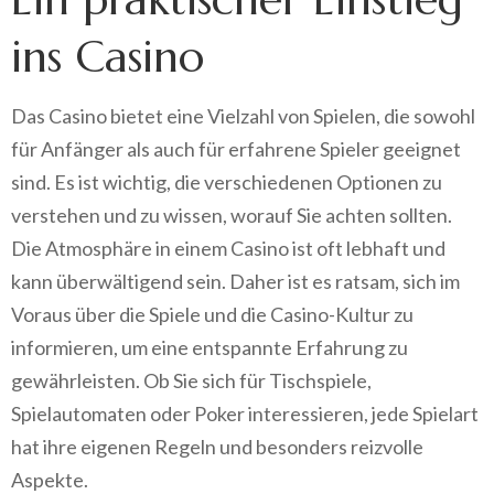
ins Casino
Das Casino bietet eine Vielzahl von Spielen, die sowohl
für Anfänger als auch für erfahrene Spieler geeignet
sind. Es ist wichtig, die verschiedenen Optionen zu
verstehen und zu wissen, worauf Sie achten sollten.
Die Atmosphäre in einem Casino ist oft lebhaft und
kann überwältigend sein. Daher ist es ratsam, sich im
Voraus über die Spiele und die Casino-Kultur zu
informieren, um eine entspannte Erfahrung zu
gewährleisten. Ob Sie sich für Tischspiele,
Spielautomaten oder Poker interessieren, jede Spielart
hat ihre eigenen Regeln und besonders reizvolle
Aspekte.