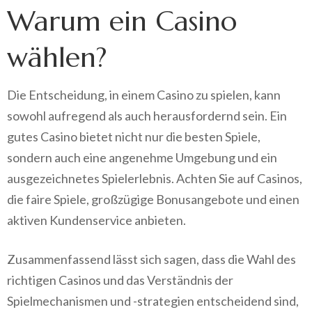
Warum ein Casino
wählen?
Die Entscheidung, in einem Casino zu spielen, kann
sowohl aufregend als auch herausfordernd sein. Ein
gutes Casino bietet nicht nur die besten Spiele,
sondern auch eine angenehme Umgebung und ein
ausgezeichnetes Spielerlebnis. Achten Sie auf Casinos,
die faire Spiele, großzügige Bonusangebote und einen
aktiven Kundenservice anbieten.
Zusammenfassend lässt sich sagen, dass die Wahl des
richtigen Casinos und das Verständnis der
Spielmechanismen und -strategien entscheidend sind,