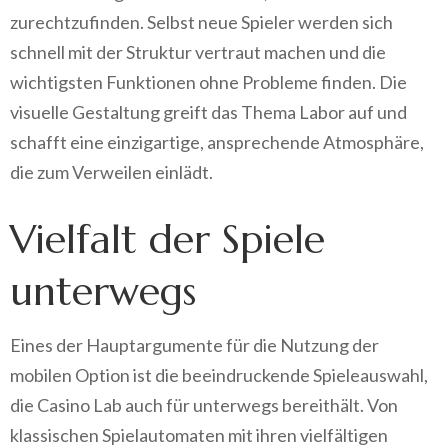
zurechtzufinden. Selbst neue Spieler werden sich
schnell mit der Struktur vertraut machen und die
wichtigsten Funktionen ohne Probleme finden. Die
visuelle Gestaltung greift das Thema Labor auf und
schafft eine einzigartige, ansprechende Atmosphäre,
die zum Verweilen einlädt.
Vielfalt der Spiele
unterwegs
Eines der Hauptargumente für die Nutzung der
mobilen Option ist die beeindruckende Spieleauswahl,
die Casino Lab auch für unterwegs bereithält. Von
klassischen Spielautomaten mit ihren vielfältigen