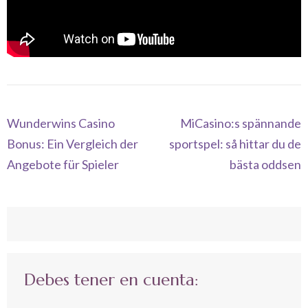
Navegación
Wunderwins Casino
MiCasino:s spännande
de
Bonus: Ein Vergleich der
sportspel: så hittar du de
entradas
Angebote für Spieler
bästa oddsen
Debes tener en cuenta: