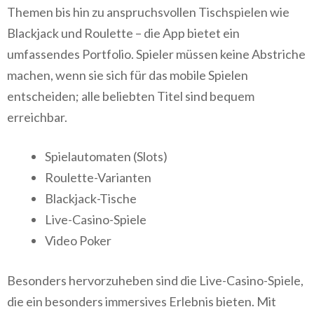
Themen bis hin zu anspruchsvollen Tischspielen wie
Blackjack und Roulette – die App bietet ein
umfassendes Portfolio. Spieler müssen keine Abstriche
machen, wenn sie sich für das mobile Spielen
entscheiden; alle beliebten Titel sind bequem
erreichbar.
Spielautomaten (Slots)
Roulette-Varianten
Blackjack-Tische
Live-Casino-Spiele
Video Poker
Besonders hervorzuheben sind die Live-Casino-Spiele,
die ein besonders immersives Erlebnis bieten. Mit