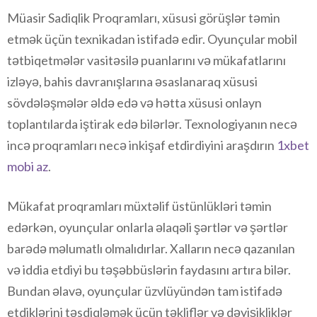
Müasir Sadiqlik Proqramları, xüsusi görüşlər təmin
etmək üçün texnikadan istifadə edir. Oyunçular mobil
tətbiqetmələr vasitəsilə puanlarını və mükafatlarını
izləyə, bahis davranışlarına əsaslanaraq xüsusi
sövdələşmələr əldə edə və hətta xüsusi onlayn
toplantılarda iştirak edə bilərlər. Texnologiyanın necə
incə proqramları necə inkişaf etdirdiyini araşdırın
1xbet
mobi az
.
Mükafat proqramları müxtəlif üstünlükləri təmin
edərkən, oyunçular onlarla əlaqəli şərtlər və şərtlər
barədə məlumatlı olmalıdırlar. Xalların necə qazanılan
və iddia etdiyi bu təşəbbüslərin faydasını artıra bilər.
Bundan əlavə, oyunçular üzvlüyündən tam istifadə
etdiklərini təsdiqləmək üçün təkliflər və dəyişikliklər