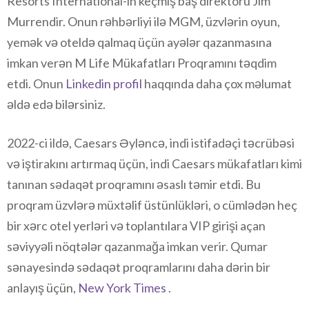
Resorts International-ın keçmiş baş direktoru Jim
Murrendir. Onun rəhbərliyi ilə MGM, üzvlərin oyun,
yemək və oteldə qalmaq üçün ayələr qazanmasına
imkan verən M Life Mükafatları Proqramını təqdim
etdi. Onun
Linkedin profil
haqqında daha çox məlumat
əldə edə bilərsiniz.
2022-ci ildə, Caesars Əyləncə, indi istifadəçi təcrübəsi
və iştirakını artırmaq üçün, indi Caesars mükafatları kimi
tanınan sədaqət proqramını əsaslı təmir etdi. Bu
proqram üzvlərə müxtəlif üstünlükləri, o cümlədən heç
bir xərc otel yerləri və toplantılara VIP girişi açan
səviyyəli nöqtələr qazanmağa imkan verir. Qumar
sənayesində sədaqət proqramlarını daha dərin bir
anlayış üçün,
New York Times
.