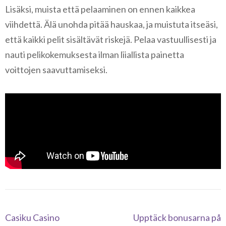
Lisäksi, muista että pelaaminen on ennen kaikkea
viihdettä. Älä unohda pitää hauskaa, ja muistuta itseäsi,
että kaikki pelit sisältävät riskejä. Pelaa vastuullisesti ja
nauti pelikokemuksesta ilman liiallista painetta
voittojen saavuttamiseksi.
Navegación
Casiku Casino
Upptäck bonusarna på