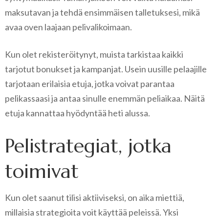
maksutavan ja tehdä ensimmäisen talletuksesi, mikä
avaa oven laajaan pelivalikoimaan.
Kun olet rekisteröitynyt, muista tarkistaa kaikki
tarjotut bonukset ja kampanjat. Usein uusille pelaajille
tarjotaan erilaisia etuja, jotka voivat parantaa
pelikassaasi ja antaa sinulle enemmän peliaikaa. Näitä
etuja kannattaa hyödyntää heti alussa.
Pelistrategiat, jotka
toimivat
Kun olet saanut tilisi aktiiviseksi, on aika miettiä,
millaisia strategioita voit käyttää peleissä. Yksi