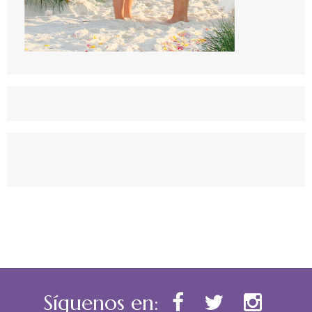
Síguenos en: