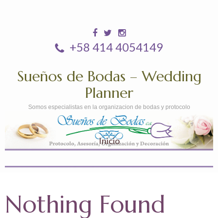
+58 414 4054149
Sueños de Bodas – Wedding
Planner
Somos especialistas en la organizacion de bodas y protocolo
Inicio
Nothing Found