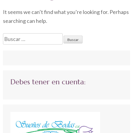
It seems we can’t find what you’re looking for. Perhaps
searching can help.
Buscar:
Debes tener en cuenta: