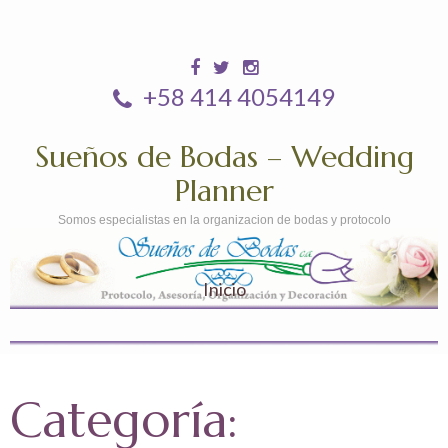
+58 414 4054149
Sueños de Bodas – Wedding
Planner
Somos especialistas en la organizacion de bodas y protocolo
Inicio
Categoría: