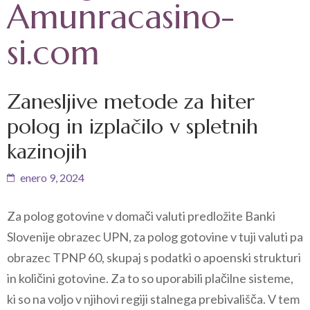
Amunracasino-
si.com
Zanesljive metode za hiter
polog in izplačilo v spletnih
kazinojih
enero 9, 2024
Za polog gotovine v domači valuti predložite Banki
Slovenije obrazec UPN, za polog gotovine v tuji valuti pa
obrazec TPNP 60, skupaj s podatki o apoenski strukturi
in količini gotovine. Za to so uporabili plačilne sisteme,
ki so na voljo v njihovi regiji stalnega prebivališča. V tem