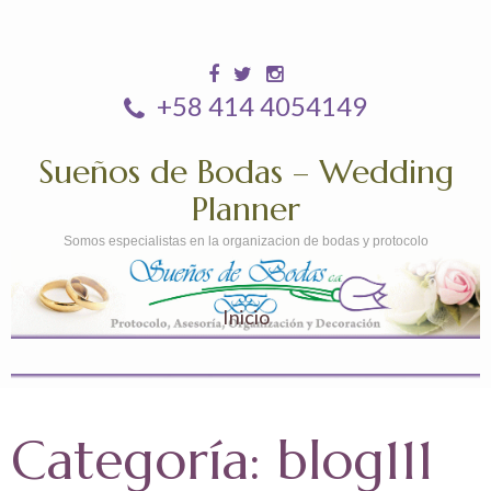
+58 414 4054149
Sueños de Bodas – Wedding
Planner
Somos especialistas en la organizacion de bodas y protocolo
Inicio
Categoría:
blog111