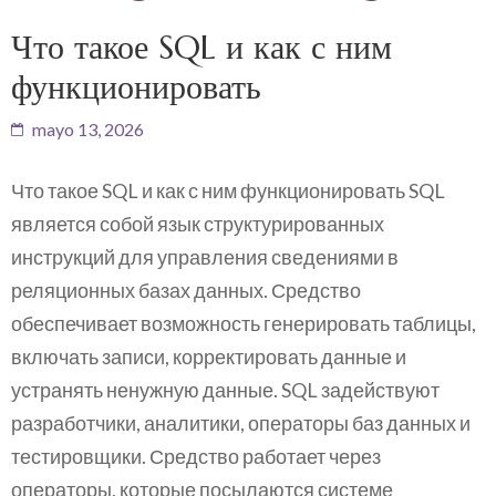
Что такое SQL и как с ним
функционировать
mayo 13, 2026
Что такое SQL и как с ним функционировать SQL
является собой язык структурированных
инструкций для управления сведениями в
реляционных базах данных. Средство
обеспечивает возможность генерировать таблицы,
включать записи, корректировать данные и
устранять ненужную данные. SQL задействуют
разработчики, аналитики, операторы баз данных и
тестировщики. Средство работает через
операторы, которые посылаются системе