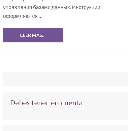
управления базами данных. Инструкции
оформляются …
LEER MÁS...
Debes tener en cuenta: