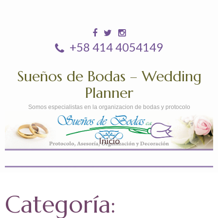
+58 414 4054149
Sueños de Bodas – Wedding
Planner
Somos especialistas en la organizacion de bodas y protocolo
Inicio
Categoría: