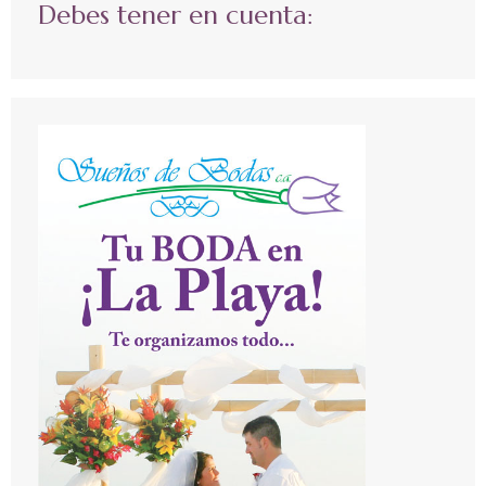
Debes tener en cuenta: