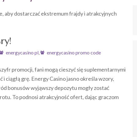
 aby dostarczać ekstremum frajdy i atrakcyjnych
ry!
energycasino pl
,
energycasino promo code
yfr promocji, fani mogą cieszyć się suplementarnymi
ć i ciągłą grę. Energy Casino jasno określa wzory,
śród bonusów wyjąwszy depozytu mogły zostać
tu. To podnosi atrakcyjność ofert, dając graczom