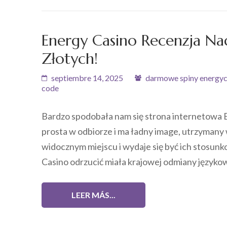
Energy Casino Recenzja N
Złotych!
septiembre 14, 2025
darmowe spiny energyc
code
Bardzo spodobała nam się strona internetowa E
prosta w odbiorze i ma ładny image, utrzymany 
widocznym miejscu i wydaje się być ich stosun
Casino odrzucić miała krajowej odmiany językow
LEER MÁS...