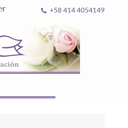
er
+58 414 4054149