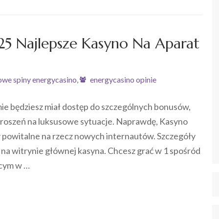
25 Najlepsze Kasyno Na Aparat
we spiny energycasino
,
energycasino opinie
ie będziesz miał dostęp do szczególnych bonusów,
proszeń na luksusowe sytuacje. Naprawdę, Kasyno
 powitalne na rzecz nowych internautów. Szczegóły
a witrynie głównej kasyna. Chcesz grać w 1 spośród
ącym w …