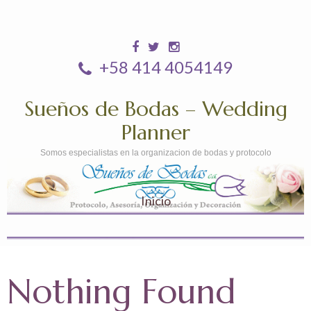
+58 414 4054149
Sueños de Bodas – Wedding
Planner
Somos especialistas en la organizacion de bodas y protocolo
Inicio
Nothing Found