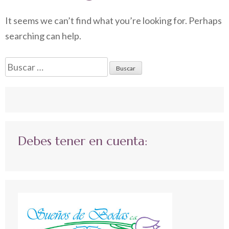
It seems we can’t find what you’re looking for. Perhaps
searching can help.
Buscar:
Debes tener en cuenta: