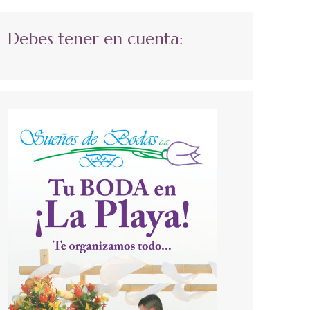
Debes tener en cuenta: