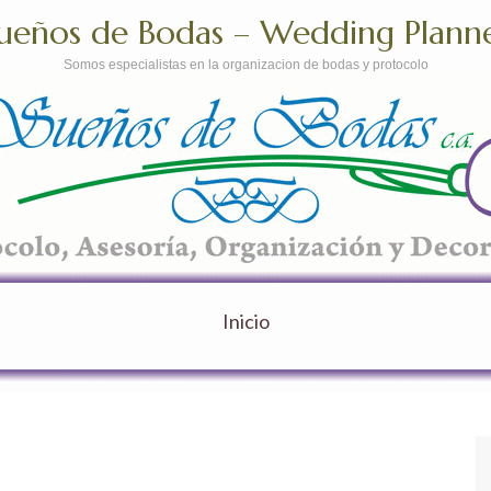
ueños de Bodas – Wedding Plann
Somos especialistas en la organizacion de bodas y protocolo
Inicio