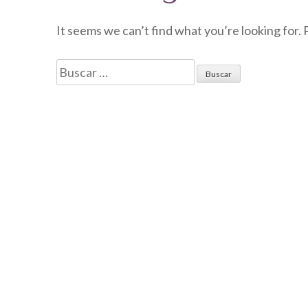
It seems we can’t find what you’re looking for.
Buscar: