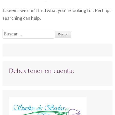
It seems we can’t find what you’re looking for. Perhaps
searching can help.
Buscar:
Debes tener en cuenta: