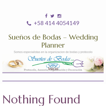
+58 414 4054149
Sueños de Bodas – Wedding
Planner
Somos especialistas en la organizacion de bodas y protocolo
Inicio
Nothing Found