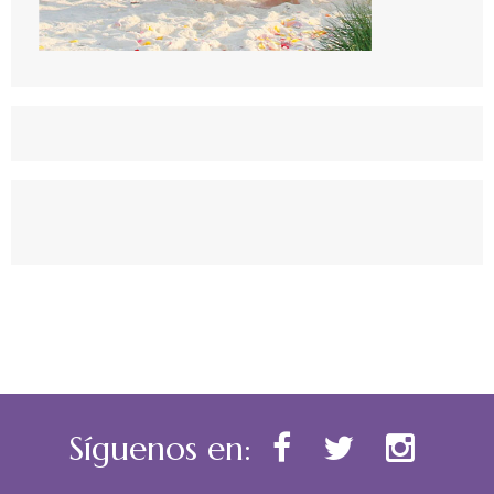
Síguenos en: