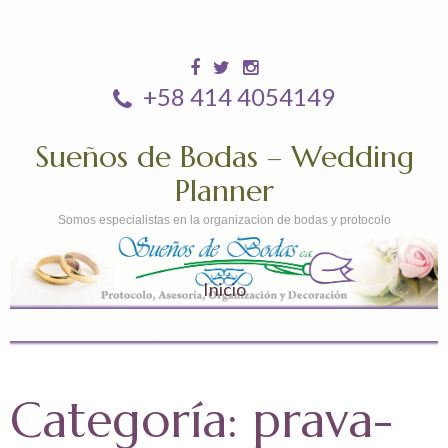
+58 414 4054149
Sueños de Bodas – Wedding
Planner
Somos especialistas en la organizacion de bodas y protocolo
Inicio
Categoría:
prava-