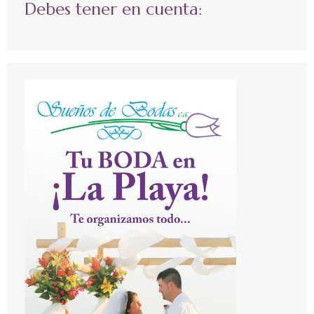
Debes tener en cuenta: