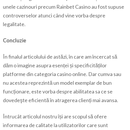
unele cazinouri precum Rainbet Casino au fost supuse
controverselor atunci când vine vorba despre
legalitate.
Concluzie
În finalul articolului de astăzi, în care am încercat să
dăm o imagine asupra esenței și specificităților
platforme din categoria casino online. Dar cumva sau
nu acestea reprezintă un model exemplar de bun
funcționare, este vorba despre abilitatea sa ce se
dovedeşte eficientă în atragerea clienți mai avansa.
Întrucât articolul nostru își are scopul să ofere
informarea de calitate la utilizatorilor care sunt