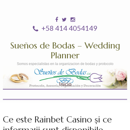
+58 414 4054149
Sueños de Bodas – Wedding
Planner
Somos especialistas en la organizacion de bodas y protocolo
Inicio
Ce este Rainbet Casino și ce
informații sunt disponibile