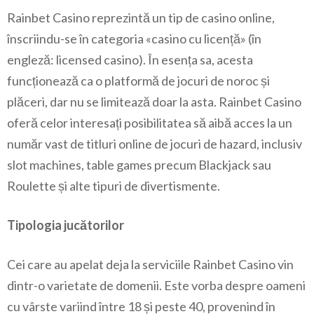
Rainbet Casino reprezintă un tip de casino online,
înscriindu-se în categoria «casino cu licență» (în
engleză: licensed casino). În esența sa, acesta
funcționează ca o platformă de jocuri de noroc și
plăceri, dar nu se limitează doar la asta. Rainbet Casino
oferă celor interesați posibilitatea să aibă acces la un
număr vast de titluri online de jocuri de hazard, inclusiv
slot machines, table games precum Blackjack sau
Roulette și alte tipuri de divertismente.
Tipologia jucătorilor
Cei care au apelat deja la serviciile Rainbet Casino vin
dintr-o varietate de domenii. Este vorba despre oameni
cu vârste variind între 18 și peste 40, provenind în