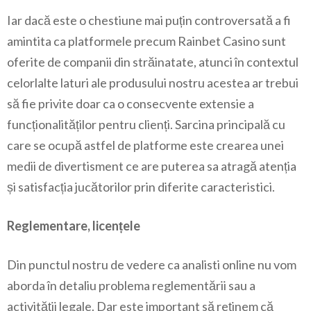
Iar dacă este o chestiune mai puțin controversată a fi
amintita ca platformele precum Rainbet Casino sunt
oferite de companii din străinatate, atunci în contextul
celorlalte laturi ale produsului nostru acestea ar trebui
să fie privite doar ca o consecvente extensie a
funcționalităților pentru clienți. Sarcina principală cu
care se ocupă astfel de platforme este crearea unei
medii de divertisment ce are puterea sa atragă atenția
și satisfacția jucătorilor prin diferite caracteristici.
Reglementare, licențele
Din punctul nostru de vedere ca analisti online nu vom
aborda în detaliu problema reglementării sau a
activității legale. Dar este important să reținem că