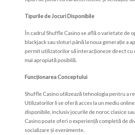
Tipurile de Jocuri Disponibile
În cadrul Shuffle Casino se află o varietate de o
blackjack sau sloturi până la noua generație a apl
permit utilizatorilor să interacționeze direct cu 
mai apropiată posibilă.
Funcționarea Conceptului
Shuffle Casino utilizează tehnologia pentru a re
Utilizatorilor li se oferă acces la un mediu onlin
disponibile, inclusiv jocurile de noroc clasice sa
Casino poate oferi o experiență completă de di
socializare și evenimente.