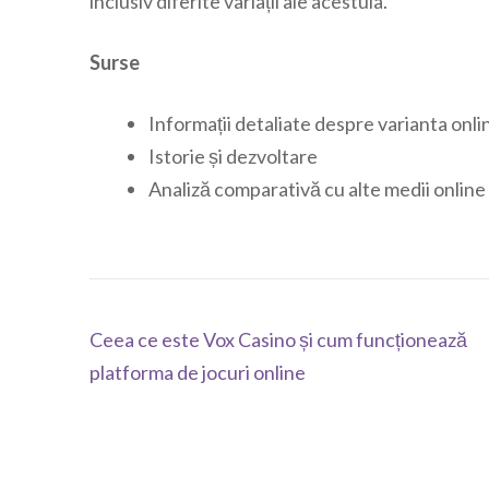
inclusiv diferite variații ale acestuia.
Surse
Informații detaliate despre varianta onli
Istorie și dezvoltare
Analiză comparativă cu alte medii online 
Navegación
Ceea ce este Vox Casino și cum funcționează
de
platforma de jocuri online
entradas