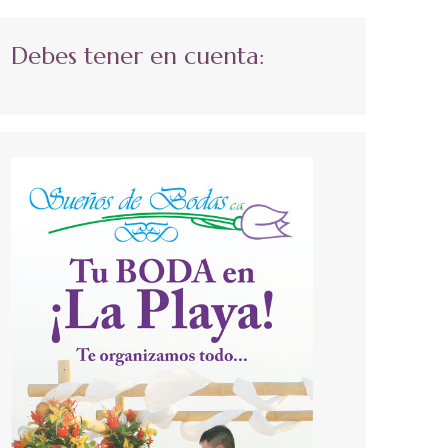
Debes tener en cuenta: