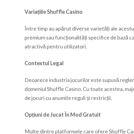
Variațiile Shuffle Casino
Între timp au apărut diverse varietăți ale acestu
premium sau funcționalități specifice de bază car
atractivă pentru utilizatori.
Contextul Legal
Deoarece industria jocurilor este supusă reglemen
domeniul Shuffle Casino. Cu toate acestea, majo
de jocuri cu anumite reguli și restricții.
Opțiuni de Jucat În Mod Gratuit
Multe dintre platformele care ofere Shuffle Casi