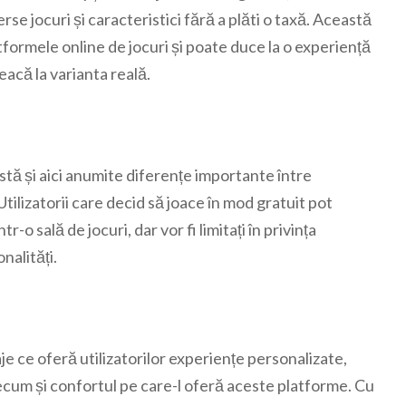
rse jocuri și caracteristici fără a plăti o taxă. Această
tformele online de jocuri și poate duce la o experiență
eacă la varianta reală.
istă și aici anumite diferențe importante între
 Utilizatorii care decid să joace în mod gratuit pot
o sală de jocuri, dar vor fi limitați în privința
nalități.
je ce oferă utilizatorilor experiențe personalizate,
recum și confortul pe care-l oferă aceste platforme. Cu