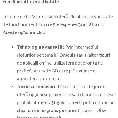
Funcțiuni și Interactivitate
Jocurile de tip Vlad Casino oferă, de obicei, o varietate
de funcțiuni pentru a crește experiența jucătorului.
Aceste opțiuni includ:
Tehnologia avansată
: Prin intermediul
sloturilor pe tema lui Dracula sau al altor tipuri
de aplicații online, utilizatorii pot profita de
grafică și sunete 3D care plăsmuiesc o
atmosferă autentică.
Jocuri cu bonusuri
: De obicei, aceste jocuri
oferă opțiuni suplimentare sau «bonus» ce cresc
probabilitatea câștigului. Uneori pot fi disponibil
chiar un demo gratis pe care utilizatorii să se