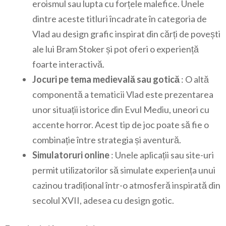
eroismul sau lupta cu forțele malefice. Unele
dintre aceste titluri încadrate în categoria de
Vlad au design grafic inspirat din cărți de povești
ale lui Bram Stoker și pot oferi o experiență
foarte interactivă.
Jocuri pe tema medievală sau gotică
: O altă
componentă a tematicii Vlad este prezentarea
unor situații istorice din Evul Mediu, uneori cu
accente horror. Acest tip de joc poate să fie o
combinație între strategia și aventură.
Simulatoruri online
: Unele aplicații sau site-uri
permit utilizatorilor să simulate experiența unui
cazinou tradițional într-o atmosferă inspirată din
secolul XVII, adesea cu design gotic.