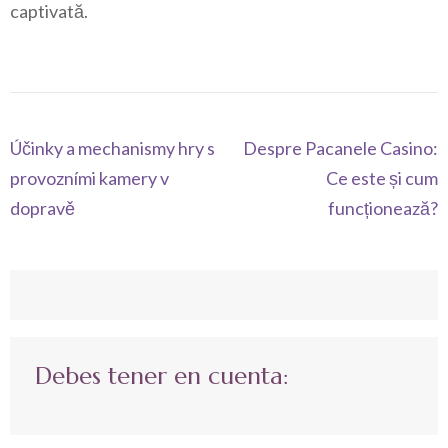
captivată.
Navegación
Účinky a mechanismy hry s
Despre Pacanele Casino:
de
provozními kamery v
Ce este și cum
entradas
dopravě
funcționează?
Debes tener en cuenta: