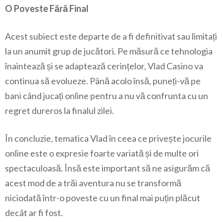
O Poveste Fără Final
Acest subiect este departe de a fi definitivat sau limitați
la un anumit grup de jucători. Pe măsură ce tehnologia
înaintează și se adaptează cerințelor, Vlad Casino va
continua să evolueze. Până acolo însă, puneți-vă pe
bani când jucați online pentru a nu vă confrunta cu un
regret dureros la finalul zilei.
În concluzie, tematica Vlad în ceea ce privește jocurile
online este o expresie foarte variată și de multe ori
spectaculoasă. Însă este important să ne asigurăm că
acest mod de a trăi aventura nu se transformă
niciodată într-o poveste cu un final mai puțin plăcut
decât ar fi fost.