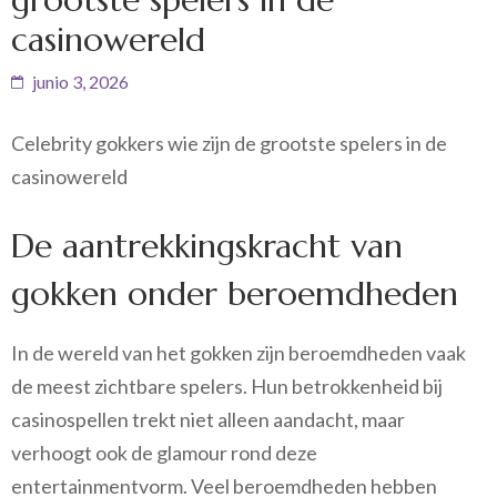
casinowereld
junio 3, 2026
Celebrity gokkers wie zijn de grootste spelers in de
casinowereld
De aantrekkingskracht van
gokken onder beroemdheden
In de wereld van het gokken zijn beroemdheden vaak
de meest zichtbare spelers. Hun betrokkenheid bij
casinospellen trekt niet alleen aandacht, maar
verhoogt ook de glamour rond deze
entertainmentvorm. Veel beroemdheden hebben