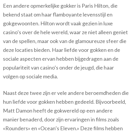
Een andere opmerkelijke gokker is Paris Hilton, die
bekend staat om haar flamboyante levensstijl en
gokgewoonten. Hilton wordt vaak gezien in luxe
casino’s over de hele wereld, waar ze niet alleen geniet
van de spellen, maar ook van de glamoureuze sfeer die
deze locaties bieden. Haar liefde voor gokken en de
sociale aspecten ervan hebben bijgedragen aan de
populariteit van casino’s onder de jeugd, die haar
volgen op sociale media.
Naast deze twee zijn er vele andere beroemdheden die
hun liefde voor gokken hebben gedeeld. Bijvoorbeeld,
Matt Damon heeft de gokwereld op een andere
manier benaderd, door zijn ervaringen in films zoals
«Rounders» en «Ocean’s Eleven.» Deze films hebben