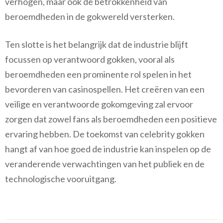
verhogen, maar ook de betrokkenheid van
beroemdheden in de gokwereld versterken.
Ten slotte is het belangrijk dat de industrie blijft
focussen op verantwoord gokken, vooral als
beroemdheden een prominente rol spelen in het
bevorderen van casinospellen. Het creëren van een
veilige en verantwoorde gokomgeving zal ervoor
zorgen dat zowel fans als beroemdheden een positieve
ervaring hebben. De toekomst van celebrity gokken
hangt af van hoe goed de industrie kan inspelen op de
veranderende verwachtingen van het publiek en de
technologische vooruitgang.