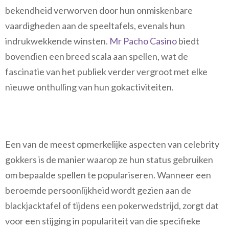
bekendheid verworven door hun onmiskenbare
vaardigheden aan de speeltafels, evenals hun
indrukwekkende winsten.
Mr Pacho Casino
biedt
bovendien een breed scala aan spellen, wat de
fascinatie van het publiek verder vergroot met elke
nieuwe onthulling van hun gokactiviteiten.
Een van de meest opmerkelijke aspecten van celebrity
gokkers is de manier waarop ze hun status gebruiken
om bepaalde spellen te populariseren. Wanneer een
beroemde persoonlijkheid wordt gezien aan de
blackjacktafel of tijdens een pokerwedstrijd, zorgt dat
voor een stijging in populariteit van die specifieke