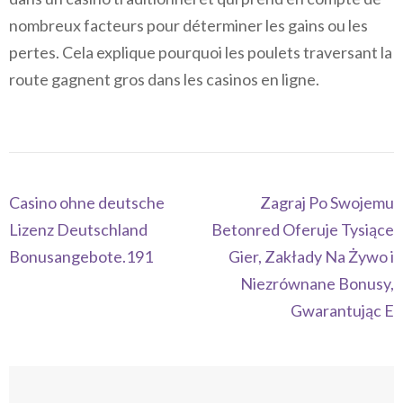
nombreux facteurs pour déterminer les gains ou les
pertes. Cela explique pourquoi les poulets traversant la
route gagnent gros dans les casinos en ligne.
Navegación
Casino ohne deutsche
Zagraj Po Swojemu
de
Lizenz Deutschland
Betonred Oferuje Tysiące
entradas
Bonusangebote.191
Gier, Zakłady Na Żywo i
Niezrównane Bonusy,
Gwarantując E