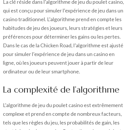
La clé réside dans l’algorithme de jeu du poulet casino,
qui est conçu pour simuler l’expérience de jeu dans un
casino traditionnel. L’algorithme prend en compte les
habitudes de jeu des joueurs, leurs stratégies et leurs
préférences pour déterminer les gains ou les pertes.
Dans le cas de la Chicken Road, l’algorithme est ajusté
pour simuler l’expérience de jeu dans un casino en
ligne, où les joueurs peuvent jouer à partir de leur
ordinateur ou de leur smartphone.
La complexité de l’algorithme
L’algorithme de jeu du poulet casino est extrêmement
complexe et prend en compte de nombreux facteurs,
tels que les règles du jeu, les probabilités de gain, les