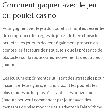
Comment gagner avec le jeu
du poulet casino
Pour gagner avec le jeu du poulet casino, il est essentiel
de comprendre les règles du jeu et de bien choisir les
poulets. Les joueurs doivent également prendre en
compte les facteurs de risque, tels que la présence de
obstacles sur la route ou les mouvements des autres
joueurs.
Les joueurs expérimentés utilisent des stratégies pour
maximiser leurs gains, en choisissant les poulets les
plus rapides ou les plus résistants. Les nouveaux
joueurs peuvent commencer par jouer avec des
montants de mise modérés et s’adapter à l’algorithme