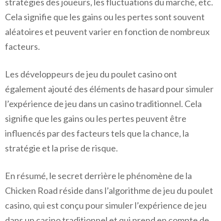
stratégies des joueurs, les fluctuations du marché, etc.
Cela signifie que les gains ou les pertes sont souvent
aléatoires et peuvent varier en fonction de nombreux
facteurs.
Les développeurs de jeu du poulet casino ont
également ajouté des éléments de hasard pour simuler
l’expérience de jeu dans un casino traditionnel. Cela
signifie que les gains ou les pertes peuvent être
influencés par des facteurs tels que la chance, la
stratégie et la prise de risque.
En résumé, le secret derrière le phénomène de la
Chicken Road réside dans l’algorithme de jeu du poulet
casino, qui est conçu pour simuler l’expérience de jeu
dans un casino traditionnel et qui prend en compte de