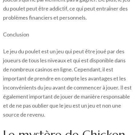
du poulet peut être addictif, ce qui peut entraîner des
problèmes financiers et personnels.
Conclusion
Le jeu du poulet est un jeu qui peut être joué par des
joueurs de tous les niveaux et qui est disponible dans
de nombreux casinos en ligne. Cependant, il est
important de prendre en compte les avantages et les
inconvénients du jeu avant de commencer à jouer. Il est
également important de jouer de manière responsable
et de ne pas oublier que le jeu est un jeu et non une
source de revenu.
Le mystère de Chicken