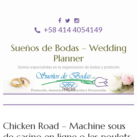
+58 414 4054149
Sueños de Bodas – Wedding
Planner
Somos especialistas en la organizacion de bodas y protocolo
Inicio
Chicken Road – Machine sous
de casino en ligne o les poulets