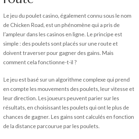
Le jeu du poulet casino, également connu sous le nom
de Chicken Road, est un phénomène qui a pris de
l’ampleur dans les casinos en ligne. Le principe est
simple : des poulets sont placés sur une route et
doivent traverser pour gagner des gains. Mais
comment cela fonctionne-t-il ?
Le jeu est basé sur un algorithme complexe qui prend
en compte les mouvements des poulets, leur vitesse et
leur direction. Les joueurs peuvent parier sur les
résultats, en choisissant les poulets qui ont le plus de
chances de gagner. Les gains sont calculés en fonction
de la distance parcourue par les poulets.