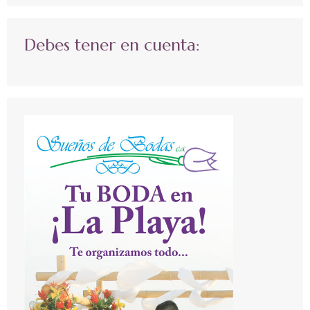
Debes tener en cuenta: