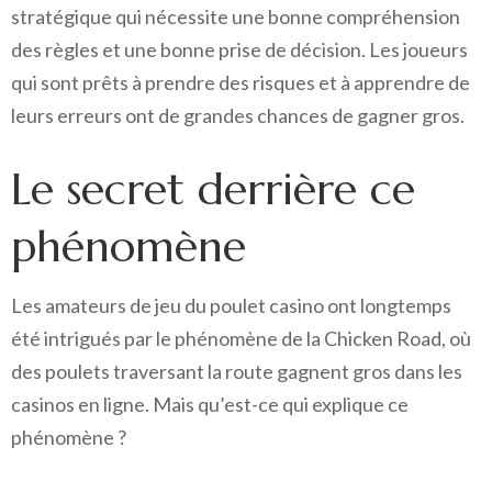
stratégique qui nécessite une bonne compréhension
des règles et une bonne prise de décision. Les joueurs
qui sont prêts à prendre des risques et à apprendre de
leurs erreurs ont de grandes chances de gagner gros.
Le secret derrière ce
phénomène
Les amateurs de jeu du poulet casino ont longtemps
été intrigués par le phénomène de la Chicken Road, où
des poulets traversant la route gagnent gros dans les
casinos en ligne. Mais qu’est-ce qui explique ce
phénomène ?