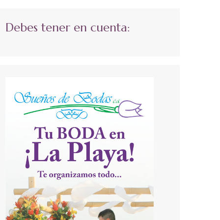
Debes tener en cuenta: