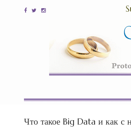
S
Что такое Big Data и как 