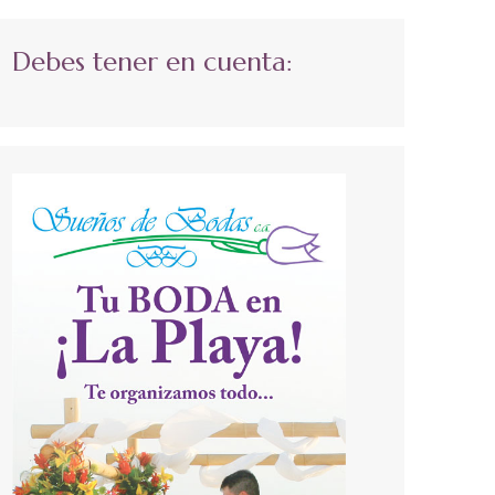
Debes tener en cuenta: