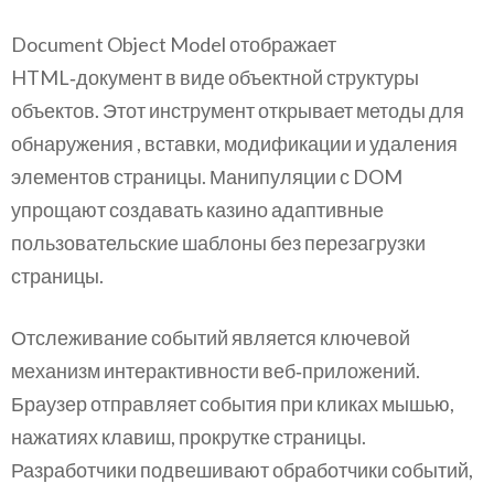
Document Object Model отображает
HTML‑документ в виде объектной структуры
объектов. Этот инструмент открывает методы для
обнаружения , вставки, модификации и удаления
элементов страницы. Манипуляции с DOM
упрощают создавать казино адаптивные
пользовательские шаблоны без перезагрузки
страницы.
Отслеживание событий является ключевой
механизм интерактивности веб‑приложений.
Браузер отправляет события при кликах мышью,
нажатиях клавиш, прокрутке страницы.
Разработчики подвешивают обработчики событий,