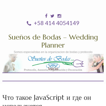
+58 414 4054149
Sueños de Bodas – Wedding
Planner
Somos especialistas en la organizacion de bodas y protocolo
Inicio
Что такое JavaScript и где он
используется