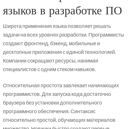
языков в разработке ПО
Широта применения языка позволяет решать
задачи на всех уровнях разработки. Программисты
создают фронтенд, бэкенд, мобильные и
десктопные приложения с единой технологией.
Компании сокращают ресурсы, нанимая
специалистов с одним стеком навыков.
Относительная простота завлекает начинающих
программистов. Для запуска кода достаточно
браузера без установки дополнительного
программного обеспечения. Синтаксис
относительно простой, обучающих материалов
множество. Новички быстро создают первые