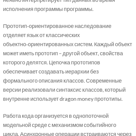
исполнения программы программы.
Прототип‑ориентированное наследование
отделяет язык от классических
объектно‑ориентированных систем. Каждый объект
может иметь прототип – другой объект, свойства
которого делятся. Цепочка прототипов
обеспечивает создавать иерархии без
формального описания классов. Современные
версии реализовали синтаксис классов, который
внутренне использует dragon money прототипы.
Работа кода организуется в однопоточной
модельной среде с механизмом событийного
цикла. Асинхронные операции встраиваются через