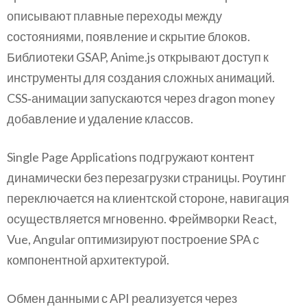
описывают плавные переходы между
состояниями, появление и скрытие блоков.
Библиотеки GSAP, Anime.js открывают доступ к
инструменты для создания сложных анимаций.
CSS‑анимации запускаются через dragon money
добавление и удаление классов.
Single Page Applications подгружают контент
динамически без перезагрузки страницы. Роутинг
переключается на клиентской стороне, навигация
осуществляется мгновенно. Фреймворки React,
Vue, Angular оптимизируют построение SPA с
компонентной архитектурой.
Обмен данными с API реализуется через