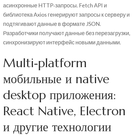
асинхронные HTTP‑запросы. Fetch API и
библиотека Axios генерируют запросы к серверу и
подтягивают данные в формате JSON.
Разработчики получают данные без перезагрузки,
синхронизируют интерфейс новыми данными.
Multi‑platform
мобильные и native
desktop приложения:
React Native, Electron
и другие технологии