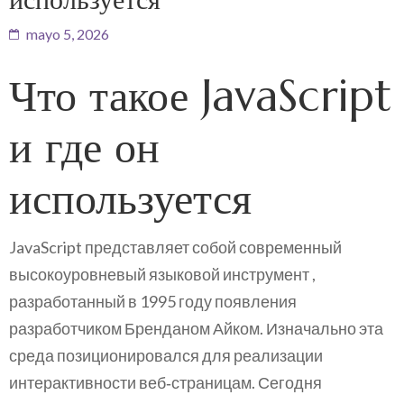
mayo 5, 2026
Что такое JavaScript
и где он
используется
JavaScript представляет собой современный
высокоуровневый языковой инструмент ,
разработанный в 1995 году появления
разработчиком Бренданом Айком. Изначально эта
среда позиционировался для реализации
интерактивности веб‑страницам. Сегодня