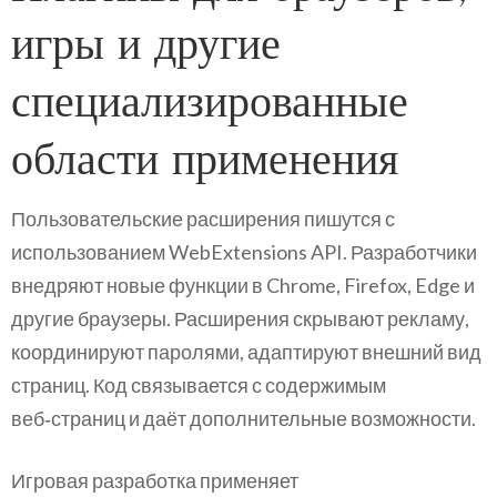
игры и другие
специализированные
области применения
Пользовательские расширения пишутся с
использованием WebExtensions API. Разработчики
внедряют новые функции в Chrome, Firefox, Edge и
другие браузеры. Расширения скрывают рекламу,
координируют паролями, адаптируют внешний вид
страниц. Код связывается с содержимым
веб‑страниц и даёт дополнительные возможности.
Игровая разработка применяет