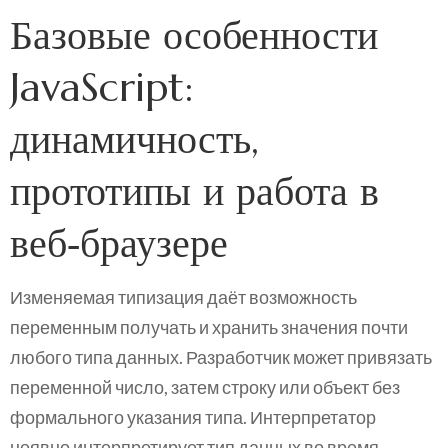
Базовые особенности
JavaScript:
динамичность,
прототипы и работа в
веб‑браузере
Изменяемая типизация даёт возможность
переменным получать и хранить значения почти
любого типа данных. Разработчик может привязать
переменной число, затем строку или объект без
формального указания типа. Интерпретатор
неявно интерпретирует тип данных во время