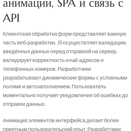
анимации, SPA и связь с
API
Клиентская обработка форм представляет важную
часть веб‑разработки. JS осуществляет валидацию
введённых данных перед отправкой на сервер,
валидирует корректность email‑адресов и
телефонных номеров. Разработчики
разрабатывают динамические формы с условными
полями и автозаполнением. Пользователь
моментально получает уведомления об ошибках до
отправки данных.
Анимация элементов интерфейса делает более
приятным пользовательский опыт. Разработчики