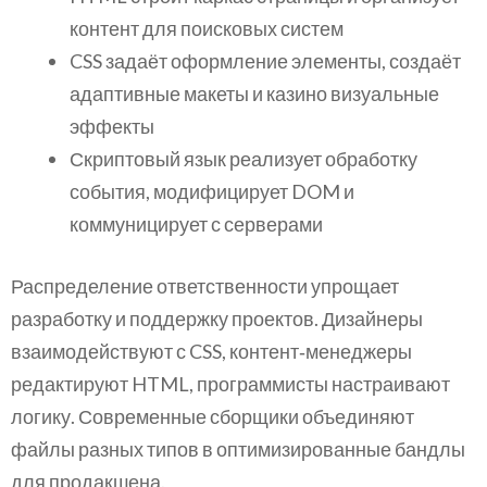
контент для поисковых систем
CSS задаёт оформление элементы, создаёт
адаптивные макеты и казино визуальные
эффекты
Скриптовый язык реализует обработку
события, модифицирует DOM и
коммуницирует с серверами
Распределение ответственности упрощает
разработку и поддержку проектов. Дизайнеры
взаимодействуют с CSS, контент‑менеджеры
редактируют HTML, программисты настраивают
логику. Современные сборщики объединяют
файлы разных типов в оптимизированные бандлы
для продакшена.