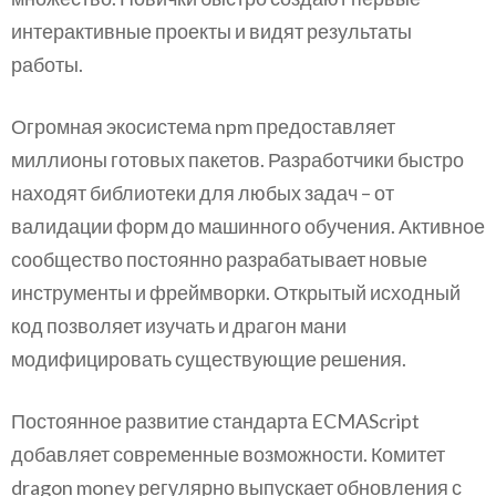
интерактивные проекты и видят результаты
работы.
Огромная экосистема npm предоставляет
миллионы готовых пакетов. Разработчики быстро
находят библиотеки для любых задач – от
валидации форм до машинного обучения. Активное
сообщество постоянно разрабатывает новые
инструменты и фреймворки. Открытый исходный
код позволяет изучать и драгон мани
модифицировать существующие решения.
Постоянное развитие стандарта ECMAScript
добавляет современные возможности. Комитет
dragon money регулярно выпускает обновления с