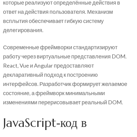
которые реализуют определённые действия в
ответ на действия пользователя. Механизм
всплытия обеспечивает гибкую систему
делегирования.
Современные фреймворки стандартизируют
работу через виртуальные представления DOM.
React, Vue и Angular предоставляют
декларативный подход к построению
интерфейсов. Разработчик формирует желаемое
состояние, а фреймворк минимальными
изменениями перерисовывает реальный DOM.
JavaScript‑код в