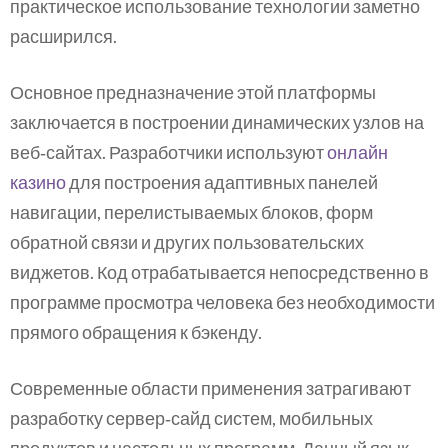
практическое использование технологии заметно
расширился.
Основное предназначение этой платформы
заключается в построении динамических узлов на
веб‑сайтах. Разработчики используют
онлайн
казино
для построения адаптивных панелей
навигации, перелистываемых блоков, форм
обратной связи и других пользовательских
виджетов. Код отрабатывается непосредственно в
программе просмотра человека без необходимости
прямого обращения к бэкенду.
Современные области применения затрагивают
разработку сервер‑сайд систем, мобильных