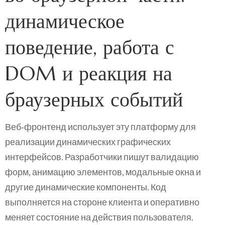
динамическое
поведение, работа с
DOM и реакция на
браузерных событий
Веб‑фронтенд использует эту платформу для
реализации динамических графических
интерфейсов. Разработчики пишут валидацию
форм, анимацию элементов, модальные окна и
другие динамические компоненты. Код
выполняется на стороне клиента и оперативно
меняет состояние на действия пользователя.