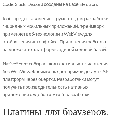
Code, Slack, Discord созданы на базе Electron.
Ionic предоставляет инструменты для разработки
гибридных мобильных приложений. Фреймворк
применяет веб‑технологии и WebView для
отображения интерфейса. Приложения работают
на множестве платформ с единой кодовой базой.
NativeScript собирает код в нативные приложения
без WebView. Фреймворк даёт прямой доступ к API
платформ через обёртки. Разработчики могут
получить производительность нативных
приложений с удобством веб‑разработки.
Плагины для браузеров,