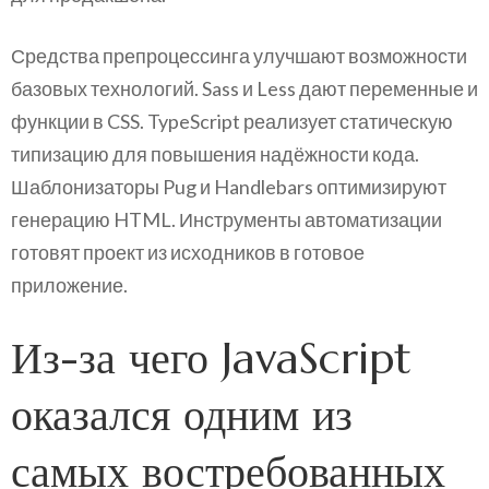
Средства препроцессинга улучшают возможности
базовых технологий. Sass и Less дают переменные и
функции в CSS. TypeScript реализует статическую
типизацию для повышения надёжности кода.
Шаблонизаторы Pug и Handlebars оптимизируют
генерацию HTML. Инструменты автоматизации
готовят проект из исходников в готовое
приложение.
Из-за чего JavaScript
оказался одним из
самых востребованных