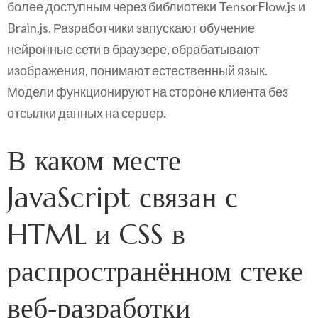
более доступным через библиотеки TensorFlow.js и
Brain.js. Разработчики запускают обучение
нейронные сети в браузере, обрабатывают
изображения, понимают естественный язык.
Модели функционируют на стороне клиента без
отсылки данных на сервер.
В каком месте
JavaScript связан с
HTML и CSS в
распространённом стеке
веб‑разработки