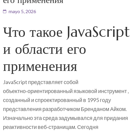
mayo 5, 2026
Что такое JavaScript
и области его
применения
JavaScript представляет собой
объектно‑ориентированный языковой инструмент ,
созданный и спроектированный в 1995 году
представления разработчиком Бренданом Айком.
Изначально эта среда задумывался для придания
реактивности веб‑страницам. Сегодня