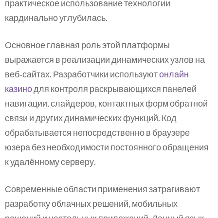
практическое использование технологии
кардинально углубилась.
Основное главная роль этой платформы
выражается в реализации динамических узлов на
веб‑сайтах. Разработчики используют
онлайн
казино
для контроля раскрывающихся панелей
навигации, слайдеров, контактных форм обратной
связи и других динамических функций. Код
обрабатывается непосредственно в браузере
юзера без необходимости постоянного обращения
к удалённому серверу.
Современные области применения затрагивают
разработку облачных решений, мобильных