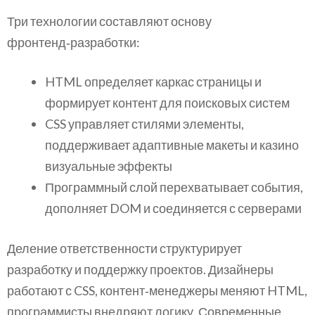
Три технологии составляют основу
фронтенд‑разработки:
HTML определяет каркас страницы и
формирует контент для поисковых систем
CSS управляет стилями элементы,
поддерживает адаптивные макеты и казино
визуальные эффекты
Программный слой перехватывает события,
дополняет DOM и соединяется с серверами
Деление ответственности структурирует
разработку и поддержку проектов. Дизайнеры
работают с CSS, контент‑менеджеры меняют HTML,
программисты внедряют логику. Современные