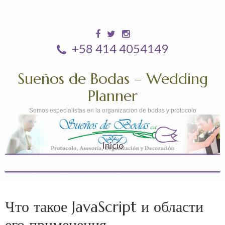
+58 414 4054149
Sueños de Bodas – Wedding
Planner
Somos especialistas en la organizacion de bodas y protocolo
Inicio
Что такое JavaScript и области
его применения