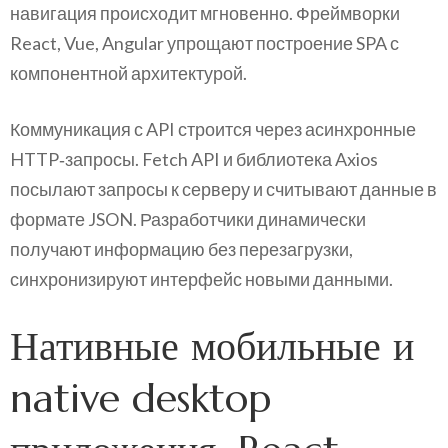
навигация происходит мгновенно. Фреймворки
React, Vue, Angular упрощают построение SPA с
компонентной архитектурой.
Коммуникация с API строится через асинхронные
HTTP‑запросы. Fetch API и библиотека Axios
посылают запросы к серверу и считывают данные в
формате JSON. Разработчики динамически
получают информацию без перезагрузки,
синхронизируют интерфейс новыми данными.
Нативные мобильные и
native desktop