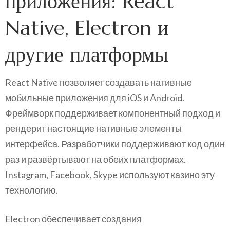
приложения: React
Native, Electron и
другие платформы
React Native позволяет создавать нативные
мобильные приложения для iOS и Android.
Фреймворк поддерживает компонентный подход и
рендерит настоящие нативные элементы
интерфейса. Разработчики поддерживают код один
раз и развёртывают на обеих платформах.
Instagram, Facebook, Skype используют казино эту
технологию.
Electron обеспечивает создания