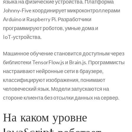
языка на физические устройства. Платформа
Johnny‑Five координирует микроконтроллерами
Arduino и Raspberry Pi. Разработчики
программируют роботов, умные дома и
IoT‑устройства.
Машинное обучение становится доступным через
библиотеки TensorFlow.js и Brain.js. Программисты
настраивают нейронные сети в браузере,
классифицируют изображения, понимают
человеческий язык. Модели запускаются на
стороне клиента без отсылки данных на сервер.
На каком уровне