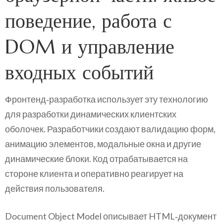
поведение, работа с
DOM и управление
входных событий
Фронтенд‑разработка использует эту технологию
для разработки динамических клиентских
оболочек. Разработчики создают валидацию форм,
анимацию элементов, модальные окна и другие
динамические блоки. Код отрабатывается на
стороне клиента и оперативно реагирует на
действия пользователя.
Document Object Model описывает HTML‑документ