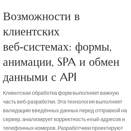
Возможности в
клиентских
веб‑системах: формы,
анимации, SPA и обмен
данными с API
Клиентская обработка форм выполняет важную
часть веб‑разработки. Эта технология выполняет
валидацию введённых данных перед отправкой на
сервер, анализирует корректность email‑адресов и
телефонных номеров. Разработчики проектируют