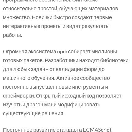
относительно простой, обучающих материалов
множество. Новички быстро создают первые
интерактивные проекты и видят результаты
работы.
Огромная экосистема npm собирает миллионы
готовых пакетов. Разработчики находят библиотеки
для любых задач – от валидации форм до
машинного обучения. Активное сообщество
постоянно выпускает новые инструменты и
фреймворки. Открытый исходный код позволяет
изучать и драгон мани модифицировать
существующие решения.
Постоянное развитие стандарта ECMAScript