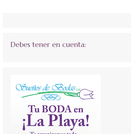
Debes tener en cuenta: