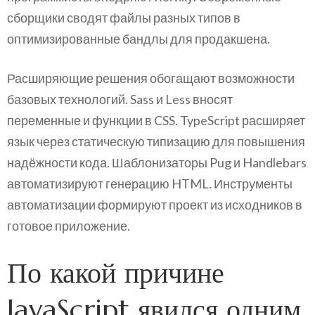
сборщики сводят файлы разных типов в
оптимизированные бандлы для продакшена.
Расширяющие решения обогащают возможности
базовых технологий. Sass и Less вносят
переменные и функции в CSS. TypeScript расширяет
язык через статическую типизацию для повышения
надёжности кода. Шаблонизаторы Pug и Handlebars
автоматизируют генерацию HTML. Инструменты
автоматизации формируют проект из исходников в
готовое приложение.
По какой причине
JavaScript явился одним