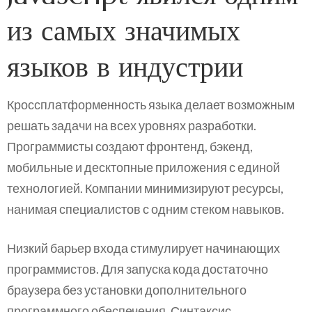
из самых значимых
языков в индустрии
Кроссплатформенность языка делает возможным
решать задачи на всех уровнях разработки.
Программисты создают фронтенд, бэкенд,
мобильные и десктопные приложения с единой
технологией. Компании минимизируют ресурсы,
нанимая специалистов с одним стеком навыков.
Низкий барьер входа стимулирует начинающих
программистов. Для запуска кода достаточно
браузера без установки дополнительного
программного обеспечения. Синтаксис