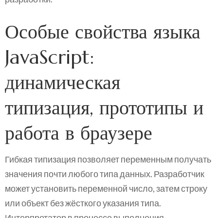
Особые свойства языка
JavaScript:
динамическая
типизация, прототипы и
работа в браузере
Гибкая типизация позволяет переменным получать
значения почти любого типа данных. Разработчик
может установить переменной число, затем строку
или объект без жёсткого указания типа.
Интерпретатор в процессе выполнения