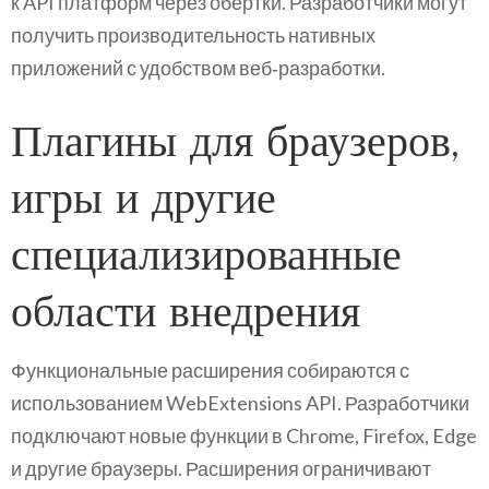
к API платформ через обёртки. Разработчики могут
получить производительность нативных
приложений с удобством веб‑разработки.
Плагины для браузеров,
игры и другие
специализированные
области внедрения
Функциональные расширения собираются с
использованием WebExtensions API. Разработчики
подключают новые функции в Chrome, Firefox, Edge
и другие браузеры. Расширения ограничивают