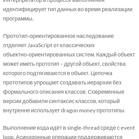
идентифицирует тип данных во время реализации
программы.
Прототип‑ориентированное наследование
отделяет JavaScript от классических
объектно‑ориентированных систем. Каждый объект
может иметь прототип – другой объект, свойства
которого подтягиваются в объект. Цепочка
прототипов упрощает создавать иерархии без
формального описания классов. Современные
версии добавили синтаксис классов, который
внутренне использует dragon money прототипы.
Выполнение кода идёт в single‑thread среде с event
loop. Асинхронные операции поддерживаются