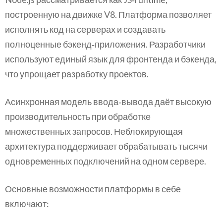
построенную на движке V8. Платформа позволяет
исполнять код на серверах и создавать
полноценные бэкенд‑приложения. Разработчики
используют единый язык для фронтенда и бэкенда,
что упрощает разработку проектов.
Асинхронная модель ввода‑вывода даёт высокую
производительность при обработке
множественных запросов. Неблокирующая
архитектура поддерживает обрабатывать тысячи
одновременных подключений на одном сервере.
Основные возможности платформы в себе
включают: