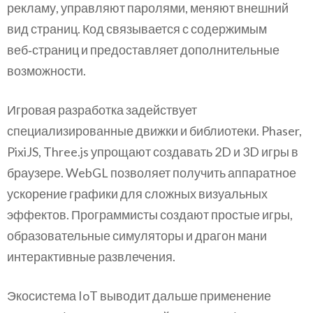
рекламу, управляют паролями, меняют внешний
вид страниц. Код связывается с содержимым
веб‑страниц и предоставляет дополнительные
возможности.
Игровая разработка задействует
специализированные движки и библиотеки. Phaser,
PixiJS, Three.js упрощают создавать 2D и 3D игры в
браузере. WebGL позволяет получить аппаратное
ускорение графики для сложных визуальных
эффектов. Программисты создают простые игры,
образовательные симуляторы и драгон мани
интерактивные развлечения.
Экосистема IoT выводит дальше применение