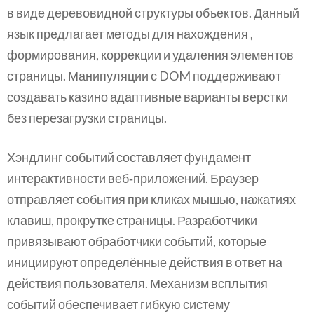
в виде деревовидной структуры объектов. Данный
язык предлагает методы для нахождения ,
формирования, коррекции и удаления элементов
страницы. Манипуляции с DOM поддерживают
создавать казино адаптивные варианты верстки
без перезагрузки страницы.
Хэндлинг событий составляет фундамент
интерактивности веб‑приложений. Браузер
отправляет события при кликах мышью, нажатиях
клавиш, прокрутке страницы. Разработчики
привязывают обработчики событий, которые
инициируют определённые действия в ответ на
действия пользователя. Механизм всплытия
событий обеспечивает гибкую систему