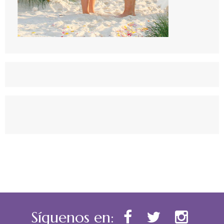
Síguenos en: