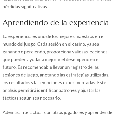
pérdidas significativas.
Aprendiendo de la experiencia
La experiencia es uno de los mejores maestros en el
mundo del juego. Cada sesión en el casino, ya sea
ganando o perdiendo, proporciona valiosas lecciones
que pueden ayudar a mejorar el desempeño en el
futuro. Es recomendable llevar un registro de las
sesiones de juego, anotando las estrategias utilizadas,
los resultados y las emociones experimentadas. Este
análisis permitirá identificar patrones y ajustar las
tácticas según sea necesario.
Además, interactuar con otros jugadores y aprender de